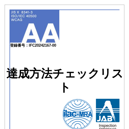
登録番号：IFC20242167-00
達成方法チェックリス
ト