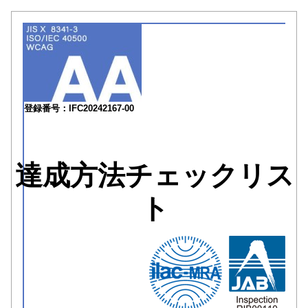
登録番号：IFC20242167-00
達成方法チェックリス
ト