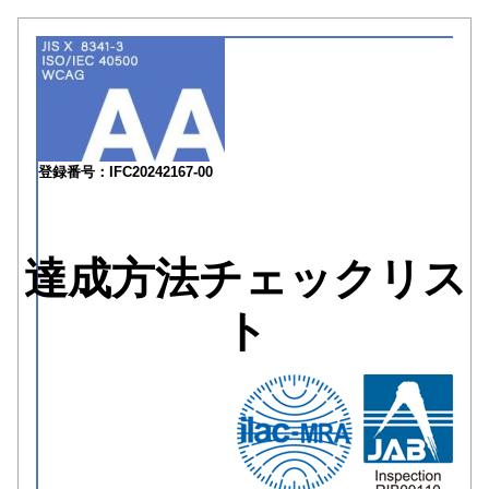
登録番号：IFC20242167-00
達成方法チェックリス
ト