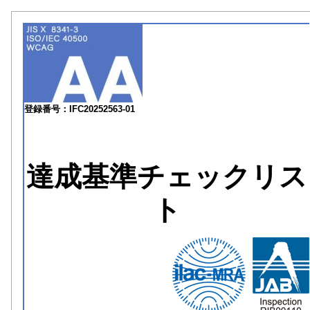
登録番号：IFC20252563-01
達成基準チェックリス
ト