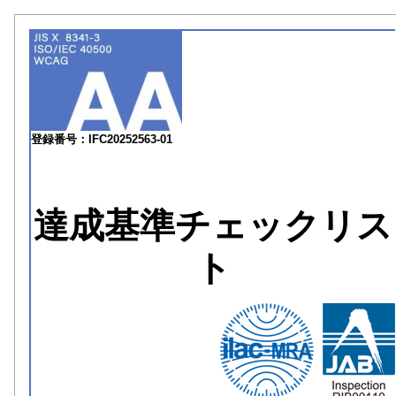
登録番号：IFC20252563-01
達成基準チェックリス
ト