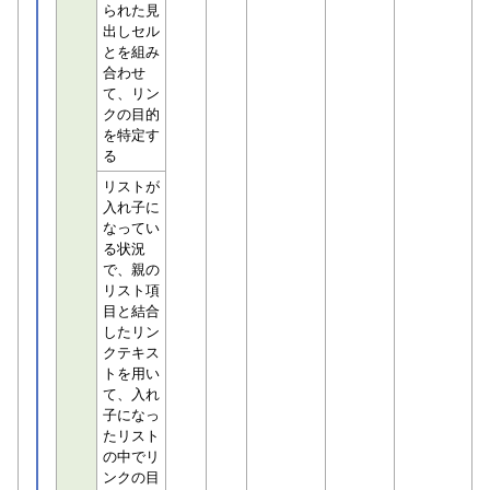
られた見
出しセル
とを組み
合わせ
て、リン
クの目的
を特定す
る
リストが
入れ子に
なってい
る状況
で、親の
リスト項
目と結合
したリン
クテキス
トを用い
て、入れ
子になっ
たリスト
の中でリ
ンクの目