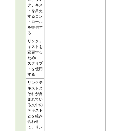
クテキス
トを変更
するコン
トロール
を提供す
る
リンクテ
キストを
変更する
ために、
スクリプ
トを使用
する
リンクテ
キストと
それが含
まれてい
る文中の
テキスト
とを組み
合わせ
て、リン