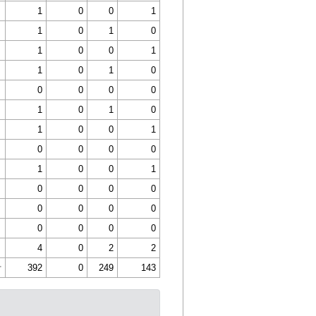
1
0
0
1
1
0
1
0
1
0
0
1
1
0
1
0
0
0
0
0
1
0
1
0
1
0
0
1
0
0
0
0
1
0
0
1
0
0
0
0
0
0
0
0
0
0
0
0
4
0
2
2
計
392
0
249
143