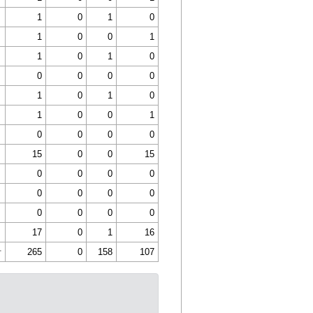
1
0
1
0
1
0
0
1
1
0
1
0
0
0
0
0
1
0
1
0
1
0
0
1
0
0
0
0
15
0
0
15
0
0
0
0
0
0
0
0
0
0
0
0
17
0
1
16
計
265
0
158
107