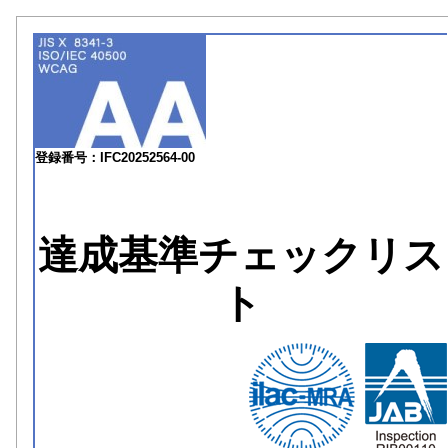
登録番号：IFC20252564-00
達成基準チェックリス
ト