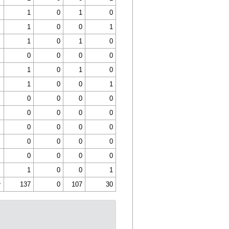
1
0
1
0
1
0
0
1
1
0
1
0
0
0
0
0
1
0
1
0
1
0
0
1
0
0
0
0
0
0
0
0
0
0
0
0
0
0
0
0
0
0
0
0
1
0
0
1
計
137
0
107
30