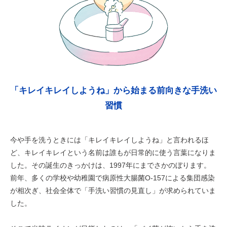
「キレイキレイしようね」から始まる前向きな手洗い
習慣
今や手を洗うときには「キレイキレイしようね」と言われるほ
ど、キレイキレイという名前は誰もが日常的に使う言葉になりま
した。その誕生のきっかけは、1997年にまでさかのぼります。
前年、多くの学校や幼稚園で病原性大腸菌O-157による集団感染
が相次ぎ、社会全体で「手洗い習慣の見直し」が求められていま
した。