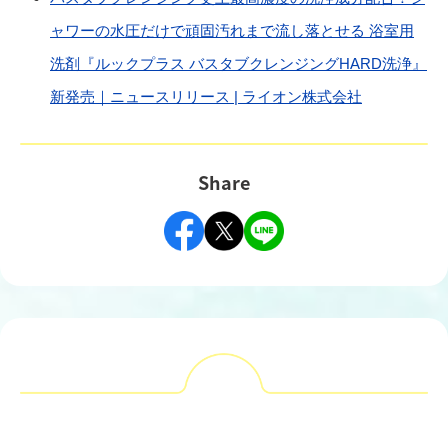
ャワーの水圧だけで頑固汚れまで流し落とせる 浴室用
洗剤『ルックプラス バスタブクレンジングHARD洗浄』
新発売｜ニュースリリース | ライオン株式会社
Share