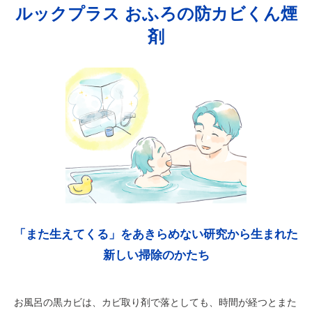
ルックプラス おふろの防カビくん煙
剤
「また生えてくる」をあきらめない研究から生まれた
新しい掃除のかたち
お風呂の黒カビは、カビ取り剤で落としても、時間が経つとまた