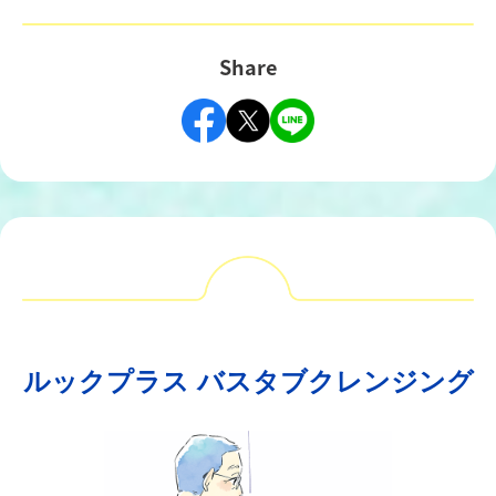
Share
ルックプラス バスタブクレンジング