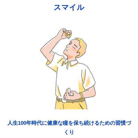
スマイル
人生100年時代に健康な瞳を保ち続けるための習慣づ
くり