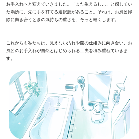
お手入れへと変えていきました。「また生えるし…」と感じてい
た場所に、先に手を打てる選択肢があること。それは、お風呂掃
除に向き合うときの気持ちの重さを、そっと軽くします。
これからも私たちは、見えない汚れや菌の仕組みに向き合い、お
風呂のお手入れが自然とはじめられる工夫を積み重ねていきま
す。