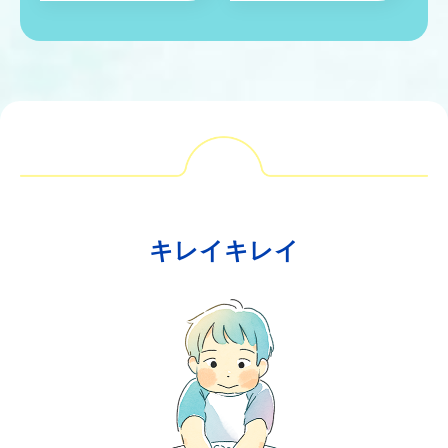
キレイキレイ