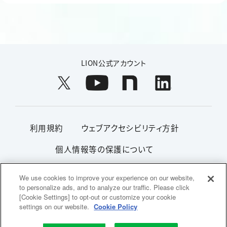
LION公式アカウント
利用規約
ウェブアクセシビリティ方針
個人情報等の保護について
利用者情報の外部送信ポリシー
We use cookies to improve your experience on our website,
to personalize ads, and to analyze our traffic. Please click
ソーシャルメディアポリシー
サイトマップ
[Cookie Settings] to opt-out or customize your cookie
settings on our website.
Cookie Policy
Copyright© 1996-2026 Lion Corporation. All rights reserved.