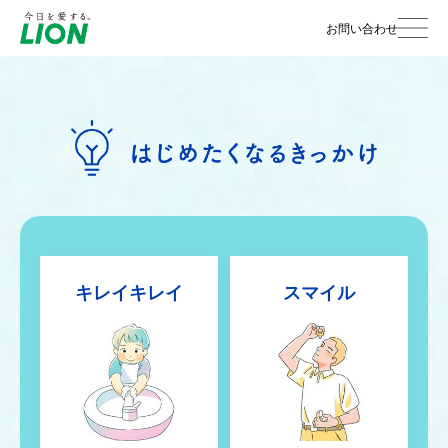
お問い合わせ
キレイキレイ
スマイル