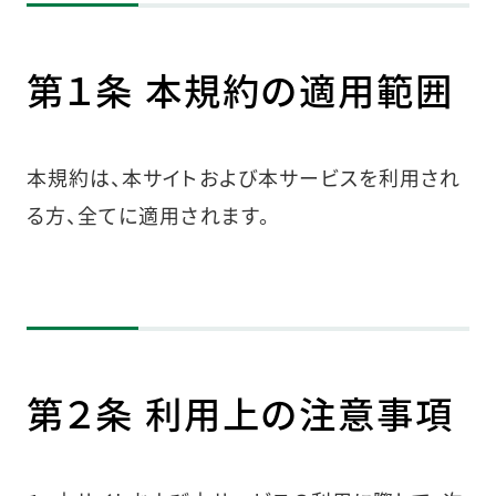
第１条 本規約の適用範囲
本規約は、本サイトおよび本サービスを利用され
る方、全てに適用されます。
第２条 利用上の注意事項