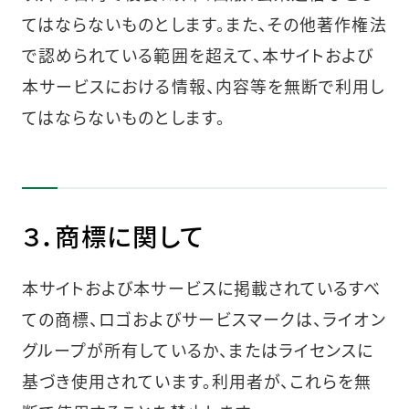
てはならないものとします。また、その他著作権法
で認められている範囲を超えて、本サイトおよび
本サービスにおける情報、内容等を無断で利用し
てはならないものとします。
３．商標に関して
本サイトおよび本サービスに掲載されているすべ
ての商標、ロゴおよびサービスマークは、ライオン
グループが所有しているか、またはライセンスに
基づき使用されています。利用者が、これらを無