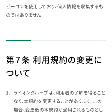
ビーコンを使用しており、個人情報を収集するも
のではありません。
第７条 利用規約の変更に
ついて
ライオングループは、利用者の了解を得ること
なく、本規約を変更することがあります。この
場合、変更後の本規約が適用されるものとし