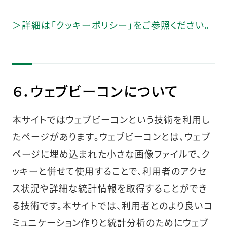
＞詳細は「クッキーポリシー」をご参照ください。
６．ウェブビーコンについて
本サイトではウェブビーコンという技術を利用し
たページがあります。ウェブビーコンとは、ウェブ
ページに埋め込まれた小さな画像ファイルで、ク
ッキーと併せて使用することで、利用者のアクセ
ス状況や詳細な統計情報を取得することができ
る技術です。本サイトでは、利用者とのより良いコ
ミュニケーション作りと統計分析のためにウェブ