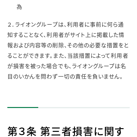
為
２．ライオングループは、利用者に事前に何ら通
知することなく、利用者がサイト上に掲載した情
報および内容等の削除、その他の必要な措置をと
ることができます。また、当該措置によって利用者
が損害を被った場合でも、ライオングループは名
目のいかんを問わず一切の責任を負いません。
第３条 第三者損害に関す