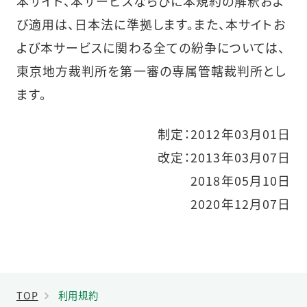
本サイト、本サービスならびに本規約の解釈およ
び適用は、日本法に準拠します。また、本サイトお
よび本サービスに関わる全ての紛争については、
東京地方裁判所を第一審の専属管轄裁判所とし
ます。
制定：2012年03月01日
改定：2013年03月07日
2018年05月10日
2020年12月07日
TOP
利用規約