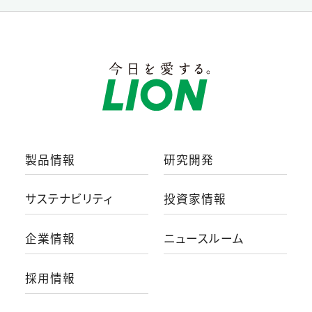
製品情報
研究開発
サステナビリティ
投資家情報
企業情報
ニュースルーム
採用情報