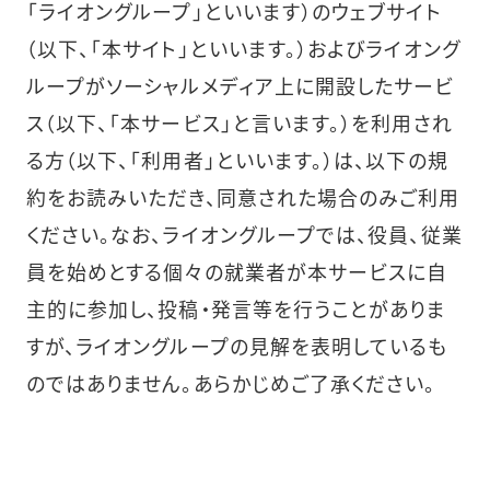
「ライオングループ」といいます）のウェブサイト
（以下、「本サイト」といいます。）およびライオング
ループがソーシャルメディア上に開設したサービ
ス（以下、「本サービス」と言います。）を利用され
る方（以下、「利用者」といいます。）は、以下の規
約をお読みいただき、同意された場合のみご利用
ください。なお、ライオングループでは、役員、従業
員を始めとする個々の就業者が本サービスに自
主的に参加し、投稿・発言等を行うことがありま
すが、ライオングループの見解を表明しているも
のではありません。あらかじめご了承ください。