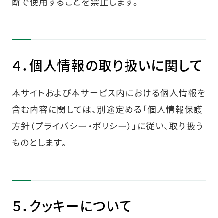
断で使用することを禁止します。
４．個人情報の取り扱いに関して
本サイトおよび本サービス内における個人情報を
含む内容に関しては、別途定める「個人情報保護
方針（プライバシー・ポリシー）」に従い、取り扱う
ものとします。
５．クッキーについて