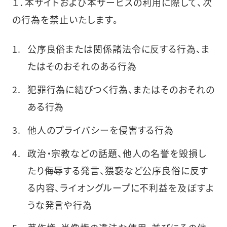
１．本サイトおよび本サービスの利用に際して、次
の行為を禁止いたします。
公序良俗または関係諸法令に反する行為、ま
たはそのおそれのある行為
犯罪行為に結びつく行為、またはそのおそれの
ある行為
他人のプライバシーを侵害する行為
政治・宗教などの話題、他人の名誉を毀損し
たり侮辱する発言、猥褻など公序良俗に反す
る内容、ライオングループに不利益を及ぼすよ
うな発言や行為