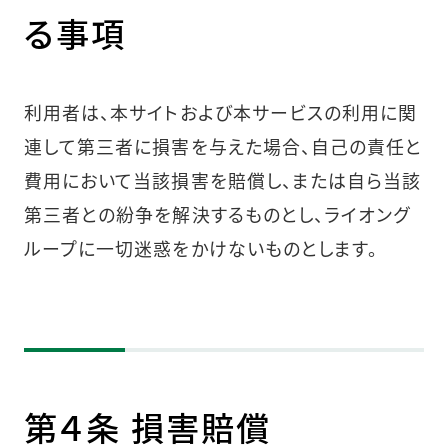
る事項
利用者は、本サイトおよび本サービスの利用に関
連して第三者に損害を与えた場合、自己の責任と
費用において当該損害を賠償し、または自ら当該
第三者との紛争を解決するものとし、ライオング
ループに一切迷惑をかけないものとします。
第４条 損害賠償