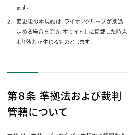
ます。
変更後の本規約は、ライオングループが別途
定める場合を除き、本サイト上に掲載した時点
より効力が生じるものとします。
第８条 準拠法および裁判
管轄について