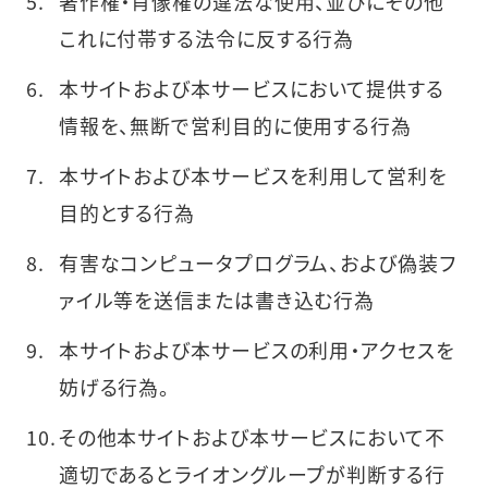
著作権・肖像権の違法な使用、並びにその他
これに付帯する法令に反する行為
本サイトおよび本サービスにおいて提供する
情報を、無断で営利目的に使用する行為
本サイトおよび本サービスを利用して営利を
目的とする行為
有害なコンピュータプログラム、および偽装フ
ァイル等を送信または書き込む行為
本サイトおよび本サービスの利用・アクセスを
妨げる行為。
その他本サイトおよび本サービスにおいて不
適切であるとライオングループが判断する行