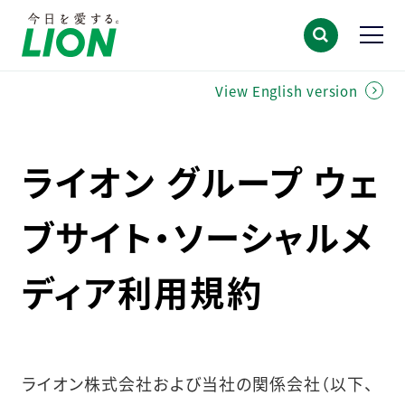
View English version
ライオン グループ ウェ
ブサイト・ソーシャルメ
ディア利用規約
ライオン株式会社および当社の関係会社（以下、