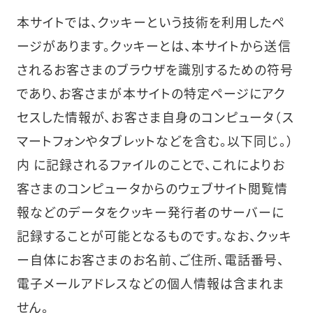
本サイトでは、クッキーという技術を利用したペ
ージがあります。クッキーとは、本サイトから送信
されるお客さまのブラウザを識別するための符号
であり、お客さまが本サイトの特定ページにアク
セスした情報が、お客さま自身のコンピュータ（ス
マートフォンやタブレットなどを含む。以下同じ。）
内 に記録されるファイルのことで、これによりお
客さまのコンピュータからのウェブサイト閲覧情
報などのデータをクッキー発行者のサーバーに
記録することが可能となるものです。なお、クッキ
ー自体にお客さまのお名前、ご住所、電話番号、
電子メールアドレスなどの個人情報は含まれま
せん。