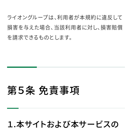
ライオングループは、利用者が本規約に違反して
損害を与えた場合、当該利用者に対し、損害賠償
を請求できるものとします。
第５条 免責事項
１.本サイトおよび本サービスの