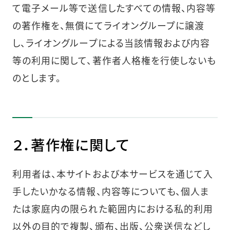
て電子メール等で送信したすべての情報、内容等
の著作権を、無償にてライオングループに譲渡
し、ライオングループによる当該情報および内容
等の利用に関して、著作者人格権を行使しないも
のとします。
２．著作権に関して
利用者は、本サイトおよび本サービスを通じて入
手したいかなる情報、内容等についても、個人ま
たは家庭内の限られた範囲内における私的利用
以外の目的で複製、頒布、出版、公衆送信などし