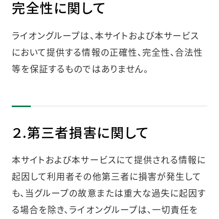
完全性に関して
ライオングループは、本サイトおよび本サービス
において提供する情報の正確性、完全性、合法性
等を保証するものではありません。
２.第三者損害に関して
本サイトおよび本サービスにて提供される情報に
起因して利用者その他第三者に損害が発生して
も、当グループの故意または重大な過失に起因す
る場合を除き、ライオングループは、一切責任を