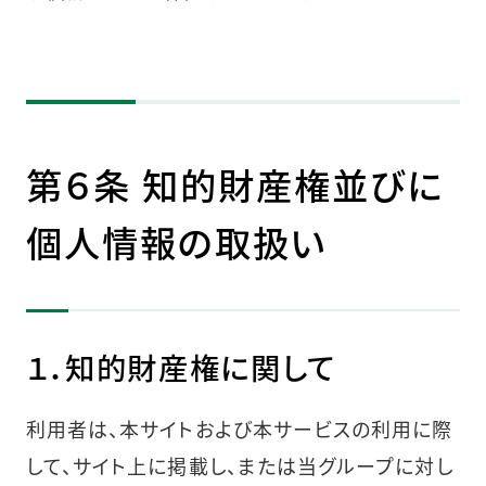
第６条 知的財産権並びに
個人情報の取扱い
１．知的財産権に関して
利用者は、本サイトおよび本サービスの利用に際
して、サイト上に掲載し、または当グループに対し