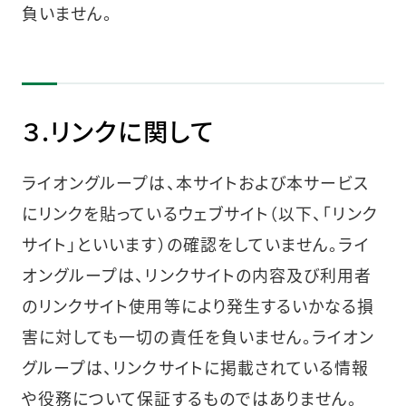
負いません。
３.リンクに関して
ライオングループは、本サイトおよび本サービス
にリンクを貼っているウェブサイト（以下、「リンク
サイト」といいます）の確認をしていません。ライ
オングループは、リンクサイトの内容及び利用者
のリンクサイト使用等により発生するいかなる損
害に対しても一切の責任を負いません。ライオン
グループは、リンクサイトに掲載されている情報
や役務について保証するものではありません。