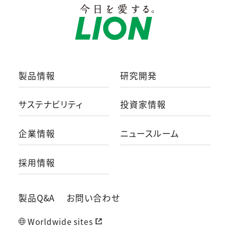
製品情報
研究開発
サステナビリティ
投資家情報
企業情報
ニュースルーム
採用情報
製品Q&A
お問い合わせ
Worldwide sites