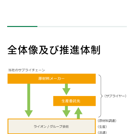
全体像及び推進体制