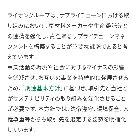
ライオングループは、サプライチェーンにおける取
り組みにおいて、原材料メーカーや生産委託先と
の連携を強化し、責任あるサプライチェーンマネ
ジメントを構築することが重要な課題であると考
えています。
事業活動の環境や社会に対するマイナスの影響
を低減させ、お互いの事業を持続的に発展させる
ため、「
調達基本方針
」に基づき、取引先と当社と
がサステナビリティの取り組みを深化させること
が必要です。本方針では、法令遵守、環境保全、人
権尊重等からも取引先を選定する姿勢を明確化
しています。