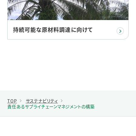
持続可能な原材料調達に向けて
TOP
サステナビリティ
責任あるサプライチェーンマネジメントの構築