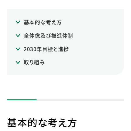
基本的な考え方
全体像及び推進体制
2030年目標と進捗
取り組み
基本的な考え方