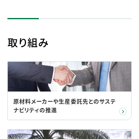
取り組み
原材料メーカーや生産委託先とのサステ
ナビリティの推進