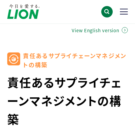
View English version
責任あるサプライチェーンマネジメン
トの構築
責任あるサプライチェ
ーンマネジメントの構
築