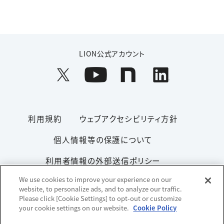
LION公式アカウント
利用規約
ウェブアクセシビリティ方針
個人情報等の保護について
利用者情報の外部送信ポリシー
We use cookies to improve your experience on our
ソーシャルメディアポリシー
サイトマップ
website, to personalize ads, and to analyze our traffic.
Please click [Cookie Settings] to opt-out or customize
your cookie settings on our website.
Cookie Policy
Copyright© 1996-2026 Lion Corporation. All rights reserved.