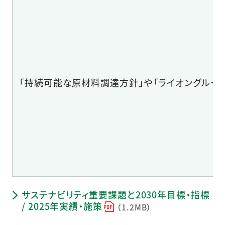
「持続可能な原材料調達方針」や「ライオングルー
サステナビリティ重要課題と2030年目標・指標
/ 2025年実績・施策
（1.2MB）