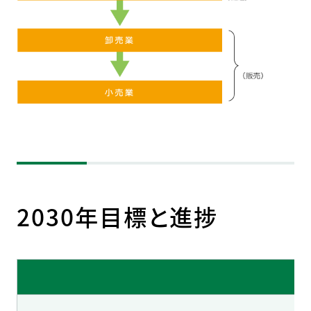
2030年目標と進捗