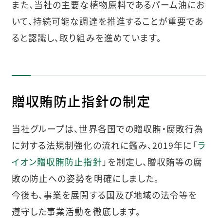
また、当社の主要な植物原料であるパーム油にお
いて、持続可能な調達を推進することが重要であ
ると認識し、取り組みを進めています。
贈収賄防止指針の制定
当社グループは、世界各国での贈収賄・腐敗行為
に対する法規制強化の流れに鑑み、2019年に「
ラ
イオン贈収賄防止指針
」を制定し、贈収賄等の腐
敗の防止への姿勢を明確にしました。
今後も、事業を展開する国及び地域の法令等を
遵守した事業活動を徹底します。