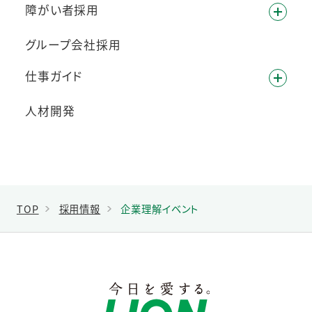
障がい者採用
グループ会社採用
仕事ガイド
人材開発
TOP
採用情報
企業理解イベント