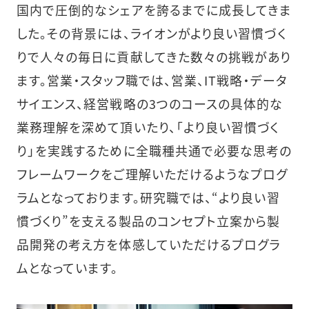
国内で圧倒的なシェアを誇るまでに成長してきま
した。その背景には、ライオンがより良い習慣づく
りで人々の毎日に貢献してきた数々の挑戦があり
ます。営業・スタッフ職では、営業、IT戦略・データ
サイエンス、経営戦略の3つのコースの具体的な
業務理解を深めて頂いたり、「より良い習慣づく
り」を実践するために全職種共通で必要な思考の
フレームワークをご理解いただけるようなプログ
ラムとなっております。研究職では、“より良い習
慣づくり”を支える製品のコンセプト立案から製
品開発の考え方を体感していただけるプログラ
ムとなっています。