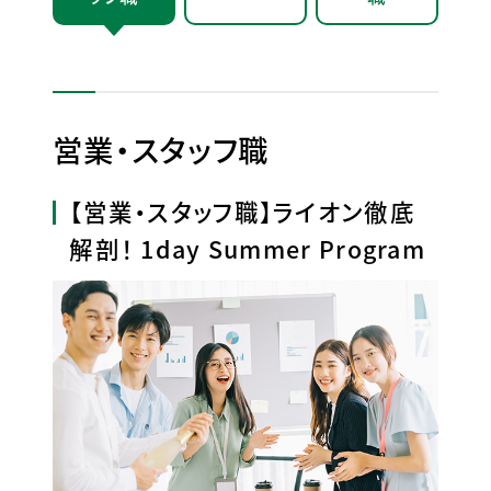
営業・スタッフ職
【営業・スタッフ職】ライオン徹底
解剖！ 1day Summer Program