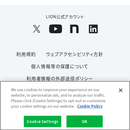
LION公式アカウント
利用規約
ウェブアクセシビリティ方針
個人情報等の保護について
利用者情報の外部送信ポリシー
We use cookies to improve your experience on our
ソーシャルメディアポリシー
サイトマップ
website, to personalize ads, and to analyze our traffic.
Please click [Cookie Settings] to opt-out or customize
your cookie settings on our website.
Cookie Policy
Copyright© 1996-2026 Lion Corporation. All rights reserved.
Cookie Settings
OK