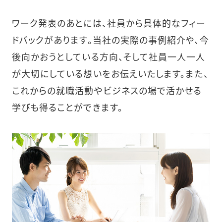
ワーク発表のあとには、社員から具体的なフィー
ドバックがあります。当社の実際の事例紹介や、今
後向かおうとしている方向、そして社員一人一人
が大切にしている想いをお伝えいたします。また、
これからの就職活動やビジネスの場で活かせる
学びも得ることができます。