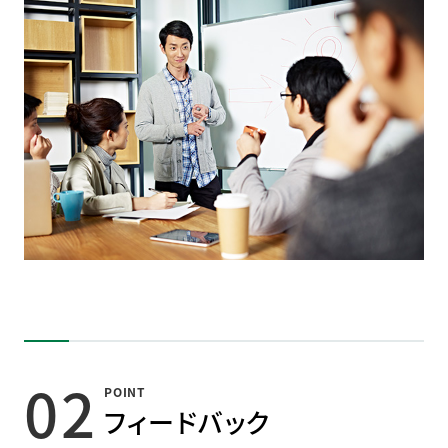
02
POINT
フィードバック