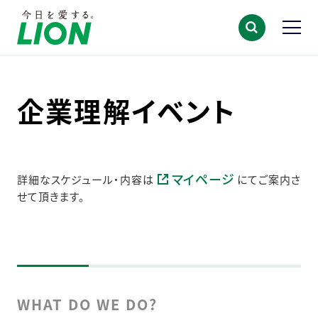
企業理解イベント
マイページ
詳細なスケジュール・内容は
にてご案内さ
せて頂きます。
WHAT DO WE DO?