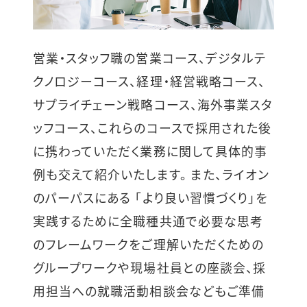
営業・スタッフ職の営業コース、デジタルテ
クノロジーコース、経理・経営戦略コース、
サプライチェーン戦略コース、海外事業スタ
ッフコース、これらのコースで採用された後
に携わっていただく業務に関して具体的事
例も交えて紹介いたします。 また、ライオン
のパーパスにある 「より良い習慣づくり」を
実践するために全職種共通で必要な思考
のフレームワークをご理解いただくための
グループワークや現場社員との座談会、採
用担当への就職活動相談会などもご準備