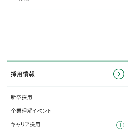
採用情報
新卒採用
企業理解イベント
キャリア採用