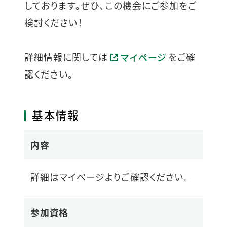
しております。ぜひ、この機会にご参加をご
検討ください！
詳細情報に関しては
をご確
マイページ
認ください。
基本情報
内容
詳細はマイページよりご確認ください。
参加資格