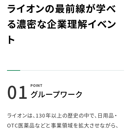
ライオンの最前線が学べ
る濃密な企業理解イベン
ト
01
POINT
グループワーク
ライオンは、130年以上の歴史の中で、日用品・
OTC医薬品などと事業領域を拡大させながら、