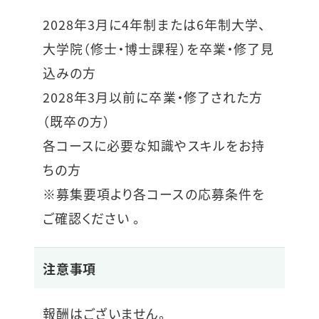
2028年3月に4年制または6年制大学、
大学院（修士・博士課程）を卒業・修了見
込みの方
2028年3月以前に卒業・修了された方
（既卒の方）
各コースに必要な知識やスキルをお持
ちの方
※募集要項より各コースの応募条件を
ご確認ください 。
注意事項
報酬はございません。