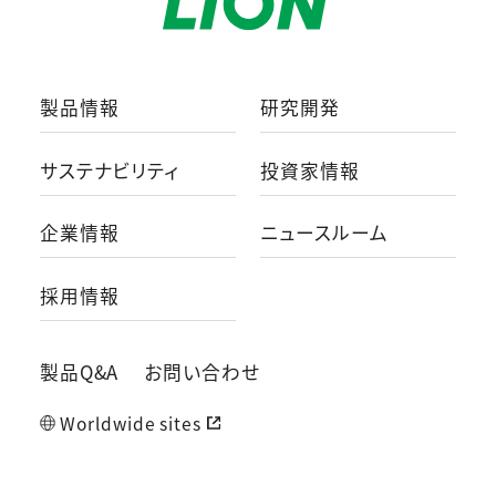
製品情報
研究開発
サステナビリティ
投資家情報
企業情報
ニュースルーム
採用情報
製品Q&A
お問い合わせ
Worldwide sites