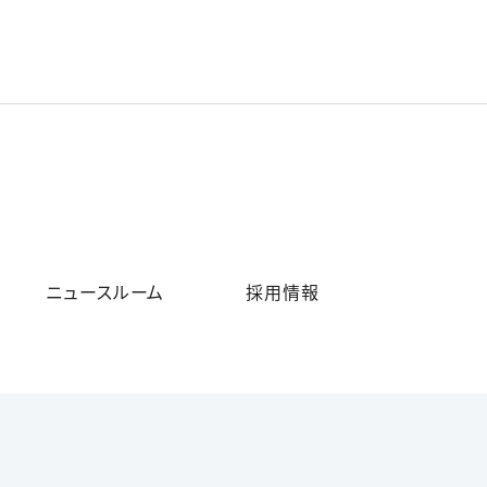
ニュースルーム
採用情報