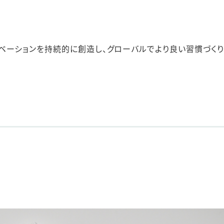
ステークホルダー・エンゲージメント
社会貢献活動
サステナビリティ発行物ダウンロード
ベーションを持続的に創造し、グローバルでより良い習慣づく