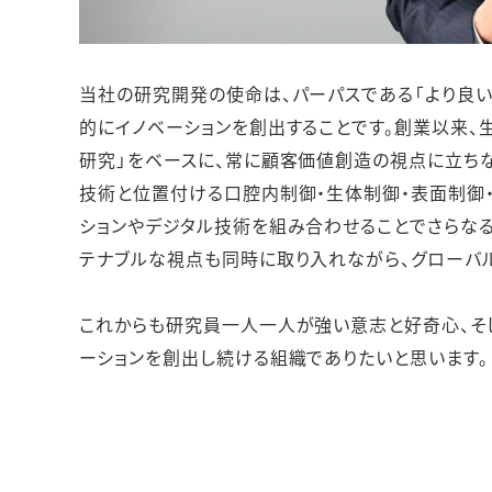
当社の研究開発の使命は、パーパスである「より良い習
的にイノベーションを創出することです。創業以来
研究」をベースに、常に顧客価値創造の視点に立ちな
技術と位置付ける口腔内制御・生体制御・表面制御・
ションやデジタル技術を組み合わせることでさらな
テナブルな視点も同時に取り入れながら、グローバ
これからも研究員一人一人が強い意志と好奇心、そ
ーションを創出し続ける組織でありたいと思います。