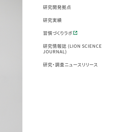
研究開発拠点
研究実績
習慣づくりラボ
研究情報誌 (LION SCIENCE
JOURNAL)
研究・調査ニュースリリース