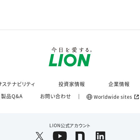
サステナビリティ
投資家情報
企業情報
製品Q&A
お問い合わせ
Worldwide sites
LION公式アカウント