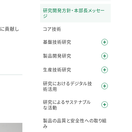
研究開発方針・本部長メッセー
ジ
りに貢献し
コア技術
基盤技術研究
製品開発研究
生産技術研究
研究におけるデジタル技
術活用
研究によるサステナブル
な活動
製品の品質と安全性への取り組
み