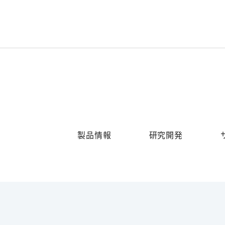
製品情報
研究開発