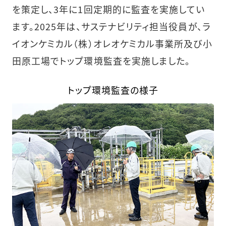
を策定し、3年に1回定期的に監査を実施してい
ます。2025年は、サステナビリティ担当役員が、ラ
イオンケミカル（株）オレオケミカル事業所及び小
田原工場でトップ環境監査を実施しました。
トップ環境監査の様子