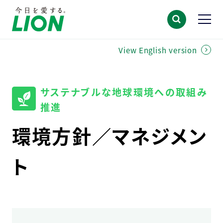
View English version
サステナブルな地球環境への取組み
推進
環境方針／マネジメン
ト