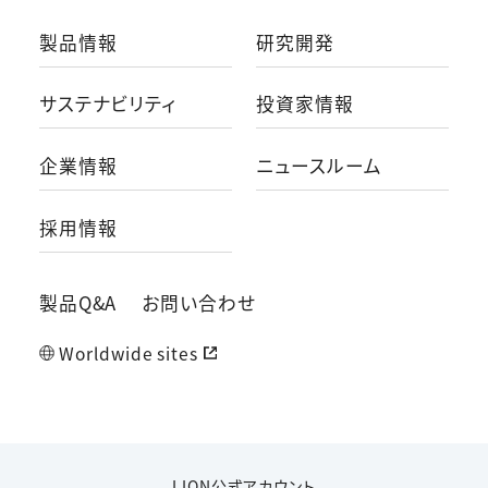
製品情報
研究開発
サステナビリティ
投資家情報
企業情報
ニュースルーム
採用情報
製品Q&A
お問い合わせ
Worldwide sites
LION公式アカウント