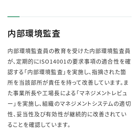
内部環境監査
内部環境監査員の教育を受けた内部環境監査員
が、定期的にISO14001の要求事項の適合性を確
認する「内部環境監査」を実施し、指摘された箇
所を当該部所が責任を持って改善しています。ま
た事業所長や工場長による「マネジメントレビュ
ー」を実施し、組織のマネジメントシステムの適切
性、妥当性及び有効性が継続的に改善されてい
ることを確認しています。