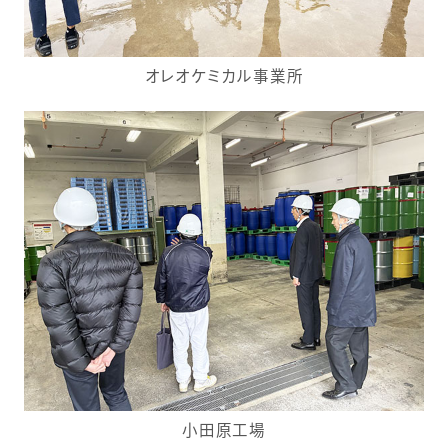
オレオケミカル事業所
小田原工場