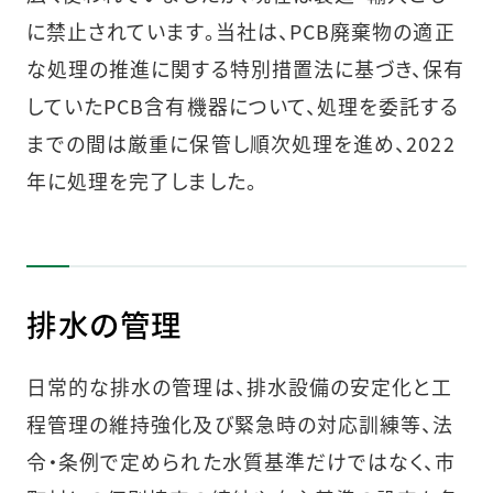
に禁止されています。当社は、PCB廃棄物の適正
な処理の推進に関する特別措置法に基づき、保有
していたPCB含有機器について、処理を委託する
までの間は厳重に保管し順次処理を進め、2022
年に処理を完了しました。
排水の管理
日常的な排水の管理は、排水設備の安定化と工
程管理の維持強化及び緊急時の対応訓練等、法
令・条例で定められた水質基準だけではなく、市