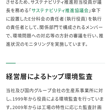
させるため、サステナビリティ推進担当役員が議
長を務める「
サステナビリティ推進協議会
」傘下
に設置したE分科会の責任者（執行役員）を執行
の責任者として、関係部門で構成されるメンバー
で、環境問題への対応等の方針の審議を行い、推
進状況のモニタリングを実施しています。
経営層によるトップ環境監査
当社及び国内グループ会社の生産系事業所に対
し、1999年から役員による環境監査を行っていま
す。2009年からは工場の特性に応じた監査計画