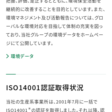
把握、評価、是正するとともに、環境保全活動を
継続的に改善することを目的としています。また、
環境マネジメント及び活動報告については、グロ
ーバルな環境対応を目指して体制の充実を図っ
ており、当社グループの環境データをホームペー
ジにて公開しています。
環境データ
ISO14001認証取得状況
当社の生産系事業所は、2001年7月に一括で
＊
ISO14001
の認証を取得しました。それ以降、認