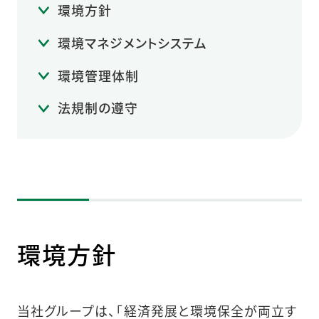
環境方針
環境マネジメントシステム
環境管理体制
法規制の遵守
環境方針
当社グループは、「経済発展と環境保全が両立す