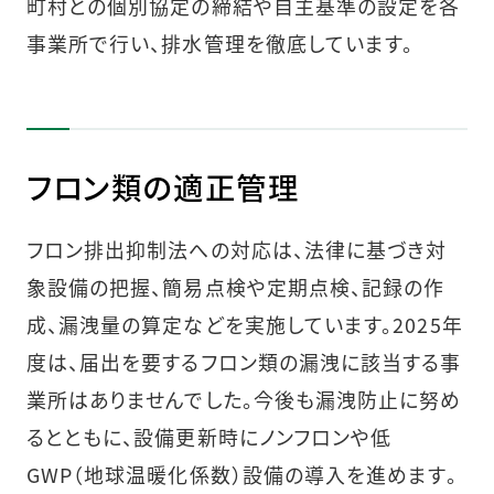
町村との個別協定の締結や自主基準の設定を各
事業所で行い、排水管理を徹底しています。
フロン類の適正管理
フロン排出抑制法への対応は、法律に基づき対
象設備の把握、簡易点検や定期点検、記録の作
成、漏洩量の算定などを実施しています。2025年
度は、届出を要するフロン類の漏洩に該当する事
業所はありませんでした。今後も漏洩防止に努め
るとともに、設備更新時にノンフロンや低
GWP（地球温暖化係数）設備の導入を進めます。