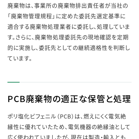
廃棄物は、事業所の廃棄物排出責任者が当社の
「廃棄物管理規程」に定めた委託先選定基準に
適合する廃棄物処理業者に委託し、処理していま
す。さらに、廃棄物処理委託先の現地確認を定期
的に実施し、委託先としての継続適格性を判断し
ています。
PCB廃棄物の適正な保管と処理
ポリ塩化ビフェニル（PCB）は、燃えにくく電気絶
縁性に優れていたため、電気機器の絶縁油として
広く使われていましたが、現在は製造・輸入とも