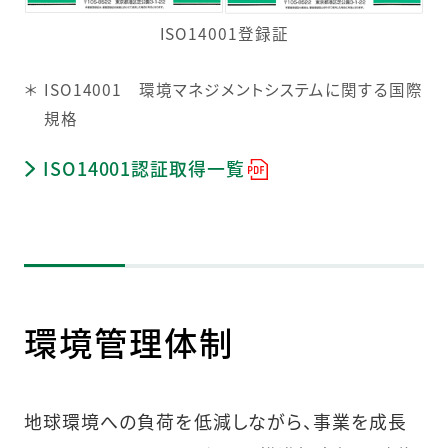
ISO14001登録証
＊
ISO14001 環境マネジメントシステムに関する国際
規格
ISO14001認証取得一覧
環境管理体制
地球環境への負荷を低減しながら、事業を成長