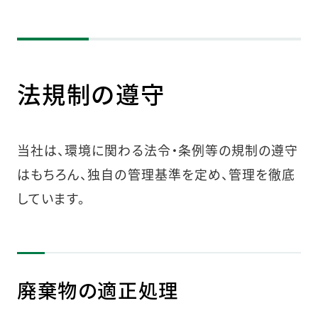
法規制の遵守
当社は、環境に関わる法令・条例等の規制の遵守
はもちろん、独自の管理基準を定め、管理を徹底
しています。
廃棄物の適正処理