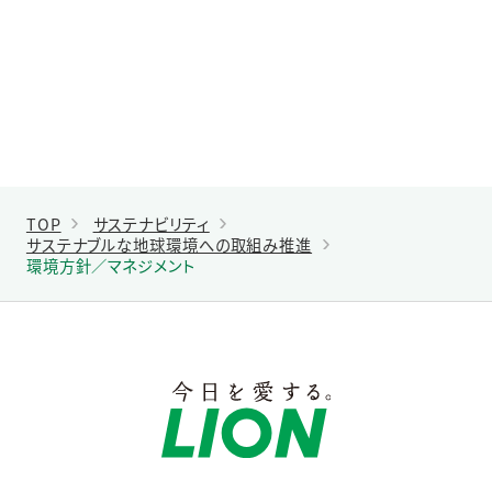
TOP
サステナビリティ
サステナブルな地球環境への取組み推進
環境方針／マネジメント