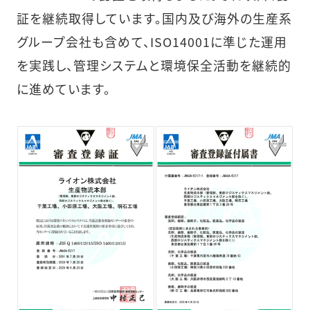
証を継続取得しています。国内及び海外の生産系
グループ会社も含めて、ISO14001に準じた運用
を実践し、管理システムと環境保全活動を継続的
に進めています。