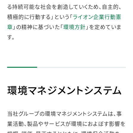
る持続可能な社会を創造していくため、自主的、
積極的に行動する」という「
ライオン企業行動憲
章
」の精神に基づいた「
環境方針
」を定めていま
す。
環境マネジメントシステム
当社グループの環境マネジメントシステムは、事
業活動、製品やサービスが環境におよぼす影響を