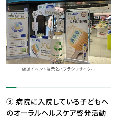
店頭イベント展示とハブラシリサイクル
③ 病院に入院している子どもへ
のオーラルヘルスケア啓発活動