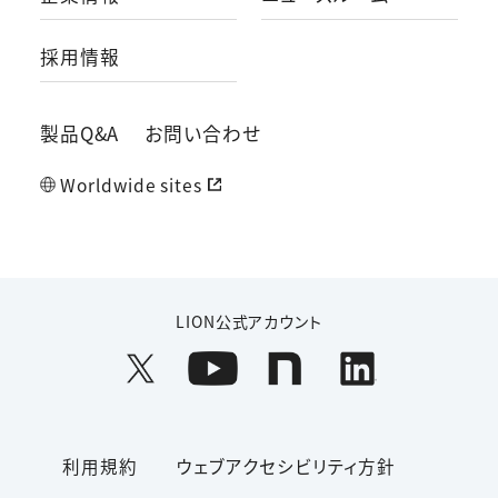
採用情報
製品Q&A
お問い合わせ
Worldwide sites
LION公式アカウント
利用規約
ウェブアクセシビリティ方針