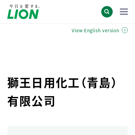
View English version
獅王日用化工（青島）
有限公司