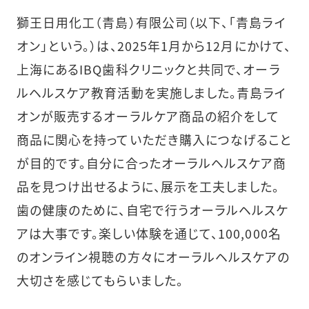
獅王日用化工（青島）有限公司（以下、「青島ライ
オン」という。）は、2025年1月から12月にかけて、
上海にあるIBQ歯科クリニックと共同で、オーラ
ルヘルスケア教育活動を実施しました。青島ライ
オンが販売するオーラルケア商品の紹介をして
商品に関心を持っていただき購入につなげること
が目的です。自分に合ったオーラルヘルスケア商
品を見つけ出せるように、展示を工夫しました。
歯の健康のために、自宅で行うオーラルヘルスケ
アは大事です。楽しい体験を通じて、100,000名
のオンライン視聴の方々にオーラルヘルスケアの
大切さを感じてもらいました。