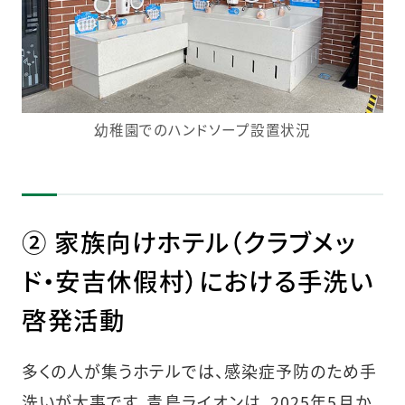
幼稚園でのハンドソープ設置状況
② 家族向けホテル（クラブメッ
ド・安吉休假村）における手洗い
啓発活動
多くの人が集うホテルでは、感染症予防のため手
洗いが大事です。青島ライオンは、2025年5月か