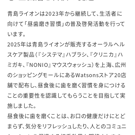
青島ライオンは2023年から継続して、生活者に
向けて「昼歯磨き習慣」の普及啓発活動を行って
います。
2025年は青島ライオンが販売するオーラルヘル
スケア製品（『システマ』ハブラシ、『クリニカ』ハ
ミガキ、『NONIO』マウスウォッシュ）を上海、広州
のショッピングモールにあるWatsonsストア20店
舗で配布し、昼食後に歯を磨く習慣を身につける
ことの重要性を認識してもらうことを目指して実
施しました。
昼食後に歯を磨くことは、お口の健康だけにとど
まらず、気分をリフレッシュしたり、人とのコミュニ