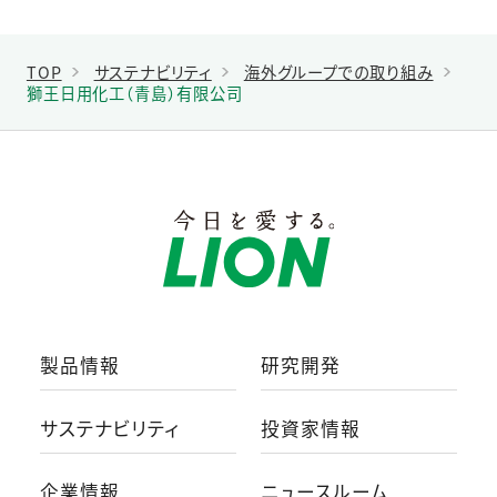
TOP
サステナビリティ
海外グループでの取り組み
獅王日用化工（青島）有限公司
製品情報
研究開発
サステナビリティ
投資家情報
企業情報
ニュースルーム