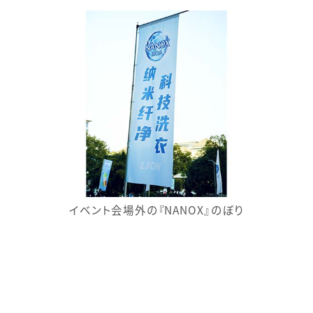
イベント会場外の『NANOX』のぼり