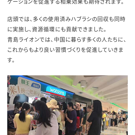
ケーションを促進する相乗効果も期待されます。
店頭では、多くの使用済みハブラシの回収も同時
に実施し、資源循環にも貢献できました。
青島ライオンでは、中国に暮らす多くの人たちに、
これからもより良い習慣づくりを促進していきま
す。