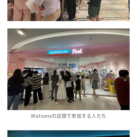
Watsonsの店頭で参加する人たち