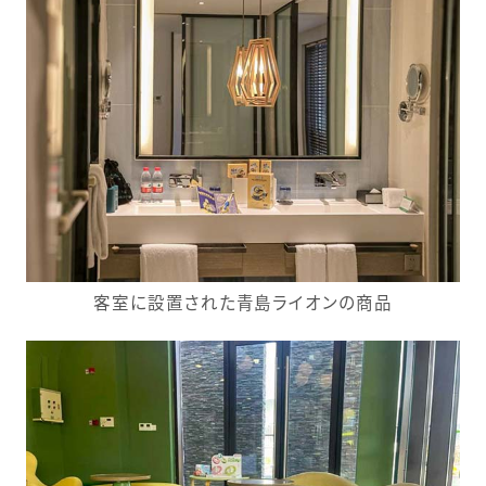
客室に設置された青島ライオンの商品