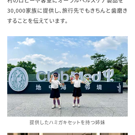
30,000家族に提供し、旅行先でもきちんと歯磨き
することを伝えています。
提供したハミガキセットを持つ姉妹