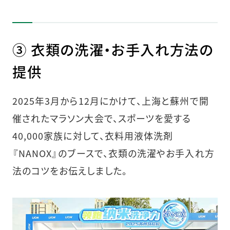
③ 衣類の洗濯・お手入れ方法の
提供
2025年3月から12月にかけて、上海と蘇州で開
催されたマラソン大会で、スポーツを愛する
40,000家族に対して、衣料用液体洗剤
『NANOX』のブースで、衣類の洗濯やお手入れ方
法のコツをお伝えしました。