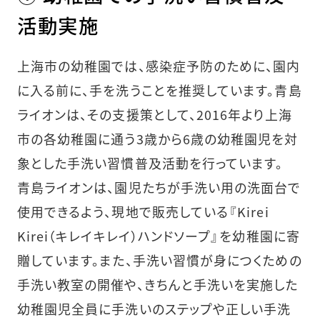
活動実施
上海市の幼稚園では、感染症予防のために、園内
に入る前に、手を洗うことを推奨しています。青島
ライオンは、その支援策として、2016年より上海
市の各幼稚園に通う3歳から6歳の幼稚園児を対
象とした手洗い習慣普及活動を行っています。
青島ライオンは、園児たちが手洗い用の洗面台で
使用できるよう、現地で販売している『Kirei
Kirei（キレイキレイ）ハンドソープ』を幼稚園に寄
贈しています。また、手洗い習慣が身につくための
手洗い教室の開催や、きちんと手洗いを実施した
幼稚園児全員に手洗いのステップや正しい手洗