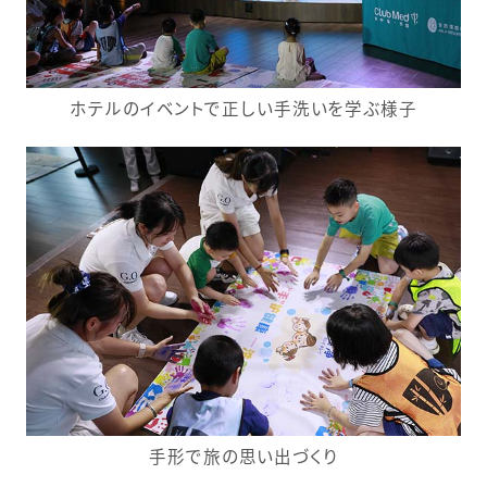
ホテルのイベントで正しい手洗いを学ぶ様子
手形で旅の思い出づくり