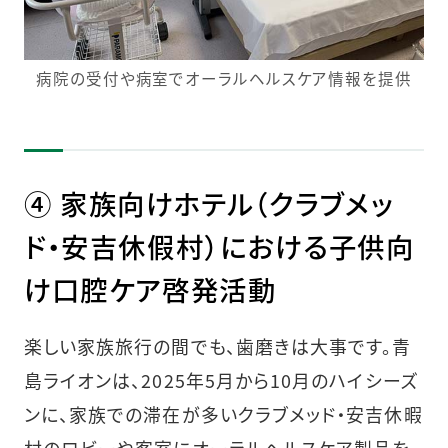
病院の受付や病室でオーラルヘルスケア情報を提供
④ 家族向けホテル（クラブメッ
ド・安吉休假村）における子供向
け口腔ケア啓発活動
楽しい家族旅行の間でも、歯磨きは大事です。青
島ライオンは、2025年5月から10月のハイシーズ
ンに、家族での滞在が多いクラブメッド・安吉休暇
村のロビーや客室にオーラルヘルスケア製品を