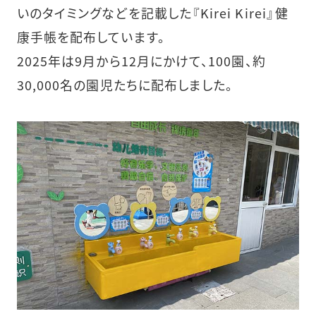
いのタイミングなどを記載した『Kirei Kirei』健
康⼿帳を配布しています。
2025年は9月から12月にかけて、100園、約
30,000名の園児たちに配布しました。