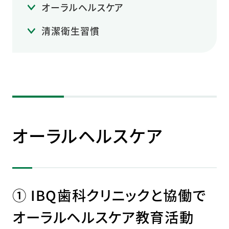
オーラルヘルスケア
清潔衛生習慣
オーラルヘルスケア
① IBQ歯科クリニックと協働で
オーラルヘルスケア教育活動