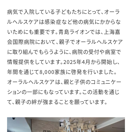
病気で入院している子どもたちにとって、オーラ
ルヘルスケアは感染症など他の病気にかからな
いためにも重要です。青島ライオンでは、上海嘉
会国際病院において、親子でオーラルヘルスケア
に取り組んでもらうように、病院の受付や病室で
情報提供をしています。2025年4月から開始し、
年間を通じて8,000家族に啓発を行いました。
オーラルヘルスケアは、親と子供のコミュニケー
ションの一部にもなっています。この活動を通じ
て、親子の絆が強まることを願っています。