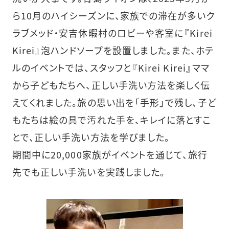
ら10月のハイシーズンに、家族での滞在が多いク
ラブメッド・安吉休暇村のロビーや客室に『Kirei
Kirei』泡ハンドソープを設置しました。また、ホテ
ルのイベントでは、スタッフと『Kirei Kirei』ママ
から子どもたちへ、正しい手洗い方法を楽しく伝
えてくれました。旅の思い出を「手形」で残し、子ど
もたちは絵の具で汚れた手を、キレイに落とすこ
とで、正しい手洗い方法を学びました。
期間中に20,000家族がイベントを通じて、旅行
先でも正しい手洗いを実践しました。