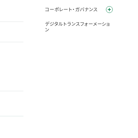
コーポレート・ガバナンス
デジタルトランスフォーメーショ
ン