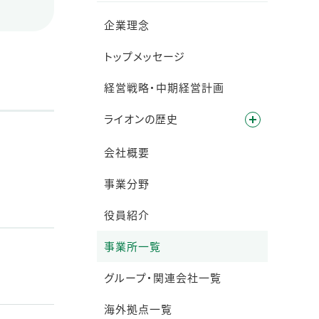
企業理念
トップメッセージ
経営戦略・中期経営計画
ライオンの歴史
会社概要
事業分野
役員紹介
事業所一覧
グループ・関連会社一覧
海外拠点一覧