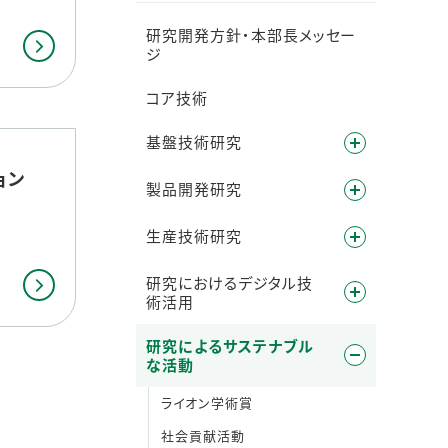
研究開発方針・本部長メッセー
ジ
コア技術
基盤技術研究
ョン
製品開発研究
じ
生産技術研究
。
研究におけるデジタル技
術活用
研究によるサステナブル
な活動
ライオン学術賞
社会貢献活動