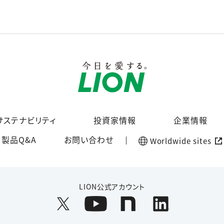
サステナビリティ
投資家情報
企業情報
製品Q&A
お問い合わせ
Worldwide sites
LION公式アカウント