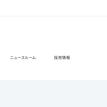
ニュースルーム
採用情報