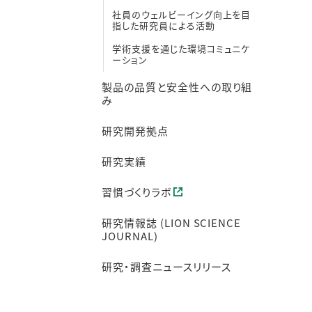
社員のウェルビーイング向上を目
指した研究員による活動
学術支援を通じた環境コミュニケ
ーション
製品の品質と安全性への取り組
み
研究開発拠点
研究実績
習慣づくりラボ
研究情報誌 (LION SCIENCE
JOURNAL)
研究・調査ニュースリリース