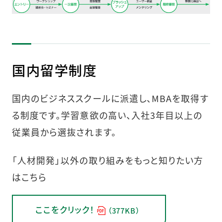
国内留学制度
国内のビジネススクールに派遣し、MBAを取得す
る制度です。学習意欲の高い、入社3年目以上の
従業員から選抜されます。
「人材開発」以外の取り組みをもっと知りたい方
はこちら
ここをクリック！
（377KB）