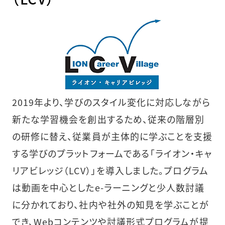
2019年より、学びのスタイル変化に対応しながら
新たな学習機会を創出するため、従来の階層別
の研修に替え、従業員が主体的に学ぶことを支援
する学びのプラットフォームである「ライオン・キャ
リアビレッジ（LCV）」を導入しました。プログラム
は動画を中心としたe-ラーニングと少人数討議
に分かれており、社内や社外の知見を学ぶことが
でき、Webコンテンツや討議形式プログラムが提