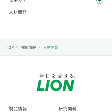
人材開発
TOP
採用情報
人材開発
製品情報
研究開発