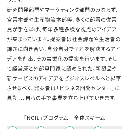
研究開発部門やマーケティング部門のみならず、
営業本部や生産物流本部等、多くの部署の従業
員が手を挙げ、毎年多種多様な視点のアイデア
が集まっています。提案者は社会課題や生活者の
課題に向き合い、自分自身でそれを解決するアイ
デアを創出、その事業化の提案を行います。そし
て経営層と外部専門家に認められた、新製品や
新サービスのアイデアをビジネスレベルへと昇華
させるべく、発案者は「ビジネス開発センター」に
異動し、自らの手で事業を立ち上げていきます。
「NOIL」プログラム 全体スキーム