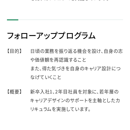
フォローアッププログラム
【目的】
日頃の業務を振り返る機会を設け、自身の志
や価値観を再認識すること
また、得た気づきを自身のキャリア設計につ
なげていくこと
【概要】
新卒入社1、2年目社員を対象に、若年層の
キャリアデザインのサポートを主軸としたカ
リキュラムを実施しています。