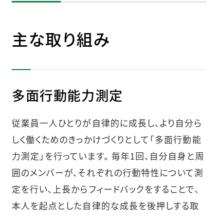
主な取り組み
多面行動能力測定
従業員一人ひとりが自律的に成長し、より自分ら
しく働くためのきっかけづくりとして「多面行動能
力測定」を行っています。 毎年1回、自分自身と周
囲のメンバーが、それぞれの行動特性について測
定を行い、上長からフィードバックをすることで、
本人を起点とした自律的な成長を後押しする取