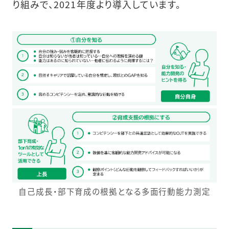
り組みで、2021年度より導入しています。
自己成長・部下育成の根拠となる多面行動能力測定