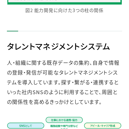
図2 能力開発に向けた3つの柱の関係
タレントマネジメントシステム
人・組織に関する既存データの集約、自身で情報
の登録・発信が可能なタレントマネジメントシス
テムを導入しています。探す・繋がる・連携すると
いった社内SNSのように利用することで、周囲と
の関係性を高めるきっかけとしています。