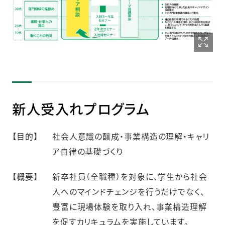
新人受入れプログラム
【目的】
社会人意識の醸成・事業構造の理解・キャリ
ア自律の基礎づくり
【概要】
新卒社員（全職種）を対象に、学生から社会
人へのマインドチェンジを行うだけでなく、
豊富に現場体験を取り入れ、事業構造理解
を促すカリキュラムを実施しています。