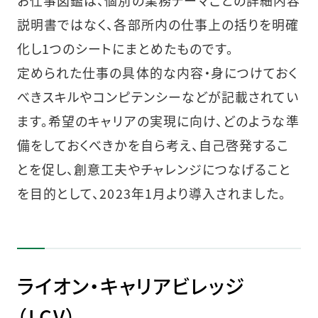
お仕事図鑑は、個別の業務テーマごとの詳細内容
説明書ではなく、各部所内の仕事上の括りを明確
化し1つのシートにまとめたものです。
定められた仕事の具体的な内容・身につけておく
べきスキルやコンピテンシーなどが記載されてい
ます。希望のキャリアの実現に向け、どのような準
備をしておくべきかを自ら考え、自己啓発するこ
とを促し、創意工夫やチャレンジにつなげること
を目的として、2023年1月より導入されました。
ライオン・キャリアビレッジ
（LCV）