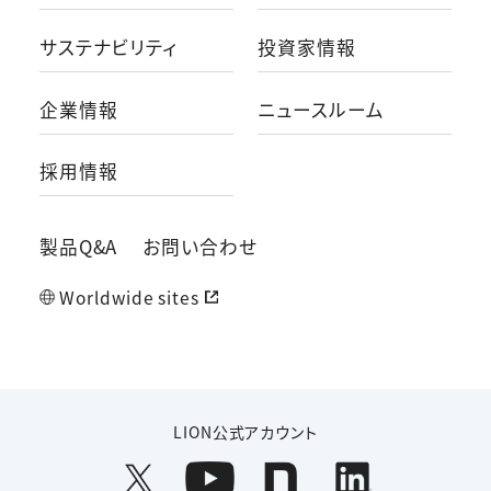
サステナビリティ
投資家情報
企業情報
ニュースルーム
採用情報
製品Q&A
お問い合わせ
Worldwide sites
LION公式アカウント