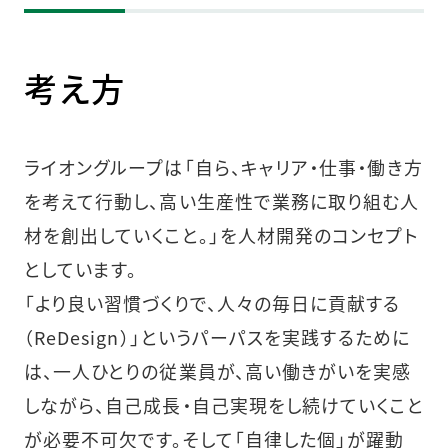
考え方
ライオングループは「自ら、キャリア・仕事・働き方
を考えて行動し、高い生産性で業務に取り組む人
材を創出していくこと。」を人材開発のコンセプト
としています。
「より良い習慣づくりで、人々の毎日に貢献する
（ReDesign）」というパーパスを実践するために
は、一人ひとりの従業員が、高い働きがいを実感
しながら、自己成長・自己実現をし続けていくこと
が必要不可欠です。そして「自律した個」が躍動