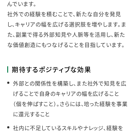
んでいます。
社外での経験を積むことで、新たな自分を発見
し、キャリアの幅を広げる選択肢を増やします。ま
た、副業で得る外部知見や人脈等を活用し、新た
な価値創造にもつなげることを目指しています。
期待するポジティブな効果
外部との関係性を構築し、また社外で知見を広
げることで自身のキャリアの幅を広げること
（個を伸ばすこと）。さらには、培った経験を事業
に還元すること
社内に不足しているスキルやナレッジ、経験を