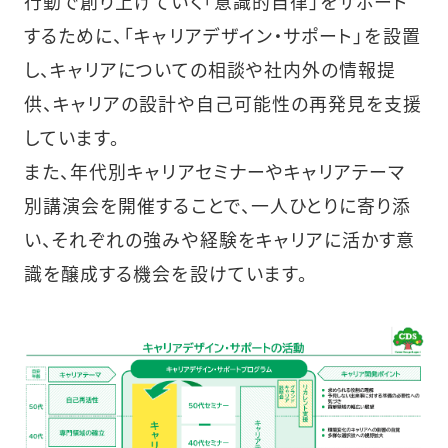
行動で創り上げていく「意識的自律」をサポート
するために、「キャリアデザイン・サポート」を設置
し、キャリアについての相談や社内外の情報提
供、キャリアの設計や自己可能性の再発見を支援
しています。
また、年代別キャリアセミナーやキャリアテーマ
別講演会を開催することで、一人ひとりに寄り添
い、それぞれの強みや経験をキャリアに活かす意
識を醸成する機会を設けています。