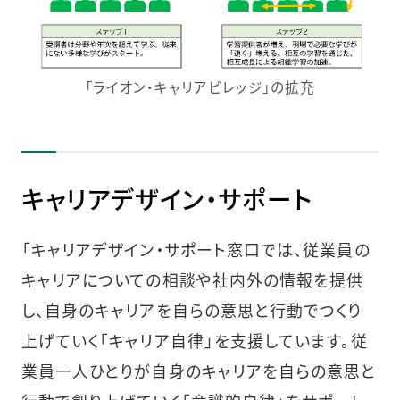
「ライオン・キャリアビレッジ」の拡充
キャリアデザイン・サポート
「キャリアデザイン・サポート窓口では、従業員の
キャリアについての相談や社内外の情報を提供
し、自身のキャリアを自らの意思と行動でつくり
上げていく「キャリア自律」を支援しています。従
業員一人ひとりが自身のキャリアを自らの意思と