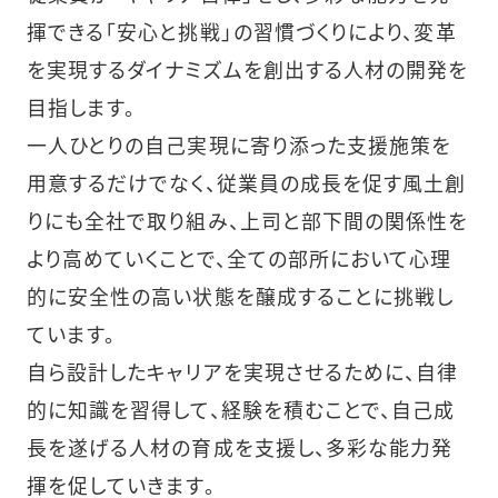
揮できる「安心と挑戦」の習慣づくりにより、変革
を実現するダイナミズムを創出する人材の開発を
目指します。
一人ひとりの自己実現に寄り添った支援施策を
用意するだけでなく、従業員の成長を促す風土創
りにも全社で取り組み、上司と部下間の関係性を
より高めていくことで、全ての部所において心理
的に安全性の高い状態を醸成することに挑戦し
ています。
自ら設計したキャリアを実現させるために、自律
的に知識を習得して、経験を積むことで、自己成
長を遂げる人材の育成を支援し、多彩な能力発
揮を促していきます。