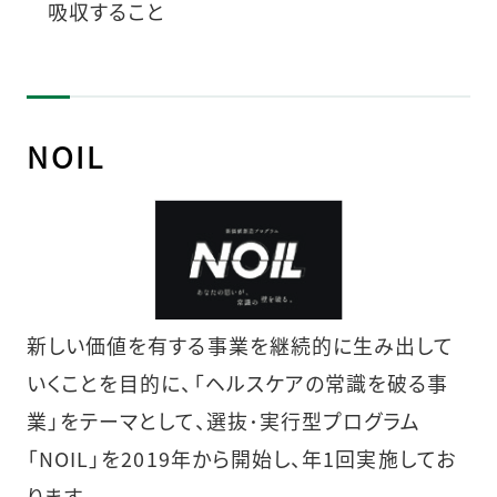
吸収すること
NOIL
新しい価値を有する事業を継続的に生み出して
いくことを目的に、「ヘルスケアの常識を破る事
業」をテーマとして、選抜･実行型プログラム
「NOIL」を2019年から開始し、年1回実施してお
ります。