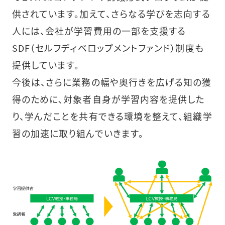
供されています。加えて、さらなる学びを志向する
人には、会社が学習費用の一部を支援する
SDF（セルフディベロップメントファンド）制度も
提供しています。
今後は、さらに業務の幅や奥行きを広げる知の獲
得のために､対象者自身が学習内容を提供した
り、学んだことを共有できる環境を整えて、組織学
習の加速に取り組んでいきます。