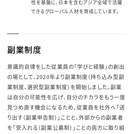
性を基盤に、日本を含むアジア全域で活躍
できるグローバル人材を育成しています。
副業制度
意識的自律をした従業員の「学びと経験」の創出
の場として、2020年より副業制度（持ち込み型副
業制度、選択型副業制度）を開始しました。副業
は自分の可能性を広げ、自分のチカラをもう一度
見つめ直す機会になるため、従業員を社外へ「送
り出す（副業申告制）」ことと、外部からの副業者
を「受入れる（副業公募制）」ことの両方に取り組