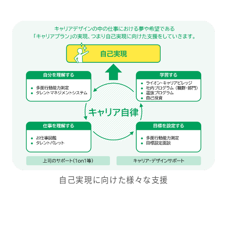
自己実現に向けた様々な支援