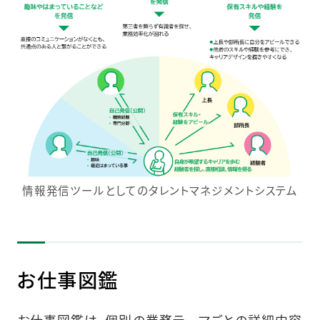
情報発信ツールとしてのタレントマネジメントシステム
お仕事図鑑