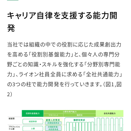
キャリア自律を支援する能力開
発
当社では組織の中での役割に応じた成果創出力
を高める「役割別基盤能力」と、個々人の専門分
野ごとの知識・スキルを強化する「分野別専門能
力」、ライオン社員全員に求める「全社共通能力」
の3つの柱で能力開発を行っていきます。（図1,図
2）