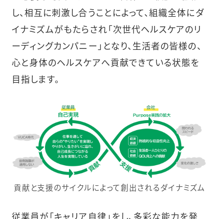
し、相互に刺激し合うことによって、組織全体にダ
イナミズムがもたらされ「次世代ヘルスケアのリ
ーディングカンパニー」となり、生活者の皆様の、
心と身体のヘルスケアへ貢献できている状態を
目指します。
貢献と支援のサイクルによって創出されるダイナミズム
従業員が「キャリア自律」をし、多彩な能力を発