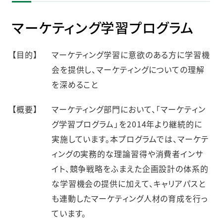
マーケティング学習プログラム
【目的】
マーケティング学習に意欲のある方に学習機
会を提供し、マーケティングについての理解
を深めること
【概要】
マーケティング部門において、「マーケティン
グ学習プログラム」を2014年より継続的に
実施しています。本プログラムでは、マーケテ
ィングの実務的な理論習得や消費者インサ
イト、競争戦略をふまえた企画設計の体系的
な学習機会の提供に加えて、キャリアパスと
も連動したマーケティング人材の育成を行っ
ています。