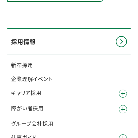
採用情報
新卒採用
企業理解イベント
キャリア採用
障がい者採用
グループ会社採用
仕事ガイド