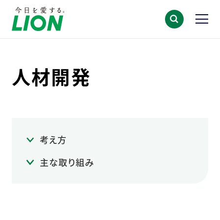
人材開発
考え方
主な取り組み