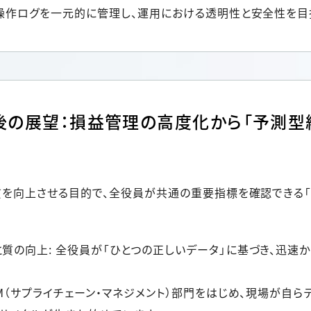
の操作ログを一元的に管理し、運用における透明性と安全性を目
後の展望：損益管理の高度化から「予測型
の質を向上させる目的で、全役員が共通の重要指標を確認できる「
質の向上: 全役員が「ひとつの正しいデータ」に基づき、迅速
CM（サプライチェーン・マネジメント）部門をはじめ、現場が自