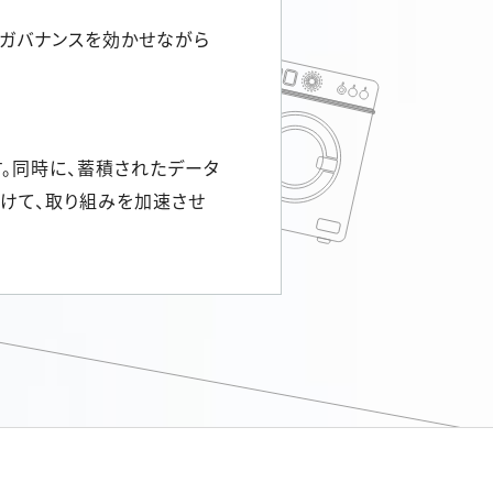
、ガバナンスを効かせながら
す。同時に、蓄積されたデータ
向けて、取り組みを加速させ