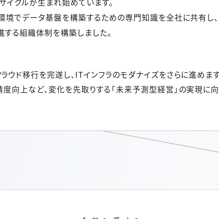
るサイクルが生まれ始めています。
ウド環境でデータ基盤を構築するための専門知識を全社に共有し
進する組織体制を構築しました。
ラウド移行を完遂し、ITインフラのモダナイズをさらに進めま
の精度向上など、変化を先取りする「未来予測型経営」の実現に