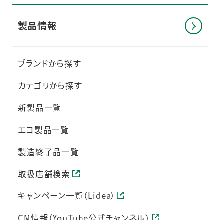
製品情報
ブランドから探す
カテゴリから探す
新製品一覧
エコ製品一覧
製造終了品一覧
取扱店舗検索
キャンペーン一覧（Lidea）
CM情報（YouTube公式チャンネル）