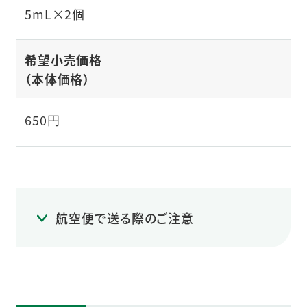
5mL×2個
希望小売価格
（本体価格）
650円
航空便で送る際のご注意