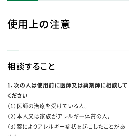
使用上の注意
相談すること
1．次の人は使用前に医師又は薬剤師に相談して
ください
（1）医師の治療を受けている人。
（2）本人又は家族がアレルギー体質の人。
（3）薬によりアレルギー症状を起こしたことがあ