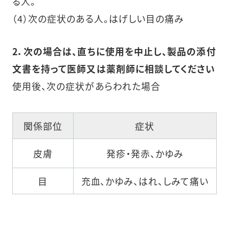
る人。
（4）次の症状のある人。はげしい目の痛み
2．次の場合は、直ちに使用を中止し、製品の添付
文書を持って医師又は薬剤師に相談してください
使用後、次の症状があらわれた場合
関係部位
症状
皮膚
発疹・発赤、かゆみ
目
充血、かゆみ、はれ、しみて痛い