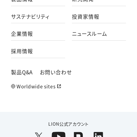
サステナビリティ
投資家情報
企業情報
ニュースルーム
採用情報
製品Q&A
お問い合わせ
Worldwide sites
LION公式アカウント