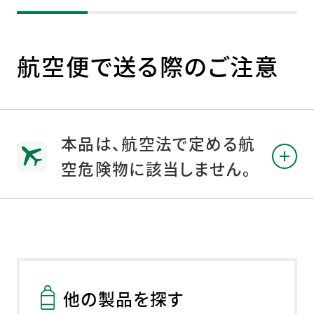
航空便で送る際のご注意
本品は、航空法で定める航
空危険物に該当しません。
他の製品を探す