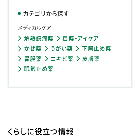
カテゴリから探す
メディカルケア
解熱鎮痛薬
目薬・アイケア
かぜ薬
うがい薬
下痢止め薬
胃腸薬
ニキビ薬
皮膚薬
眠気止め薬
くらしに役立つ情報