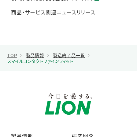
商品・サービス関連ニュースリリース
TOP
製品情報
製造終了品一覧
スマイルコンタクトファインフィット
製品情報
研究開発