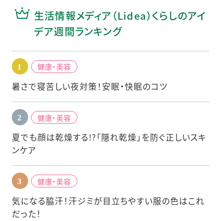
生活情報メディア（Lidea）くらしのアイ
デア週間ランキング
健康・美容
暑さで寝苦しい夜対策！安眠・快眠のコツ
健康・美容
夏でも顔は乾燥する!?「隠れ乾燥」を防ぐ正しいスキ
ンケア
健康・美容
気になる脇汗！汗ジミが目立ちやすい服の色はこれ
だった！