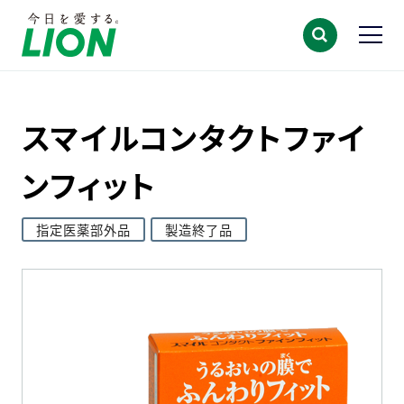
スマイルコンタクトファイ
ンフィット
指定医薬部外品
製造終了品