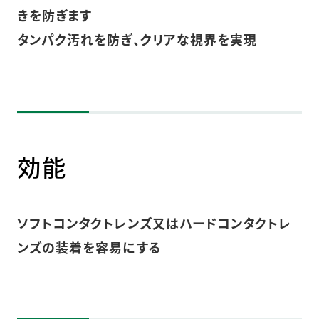
きを防ぎます
タンパク汚れを防ぎ、クリアな視界を実現
効能
ソフトコンタクトレンズ又はハードコンタクトレ
ンズの装着を容易にする