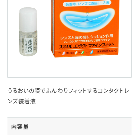
うるおいの膜でふんわりフィットするコンタクトレ
ンズ装着液
内容量