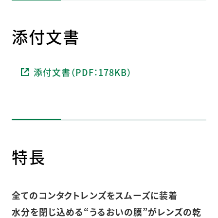
添付文書
添付文書（PDF：178KB）
特長
全てのコンタクトレンズをスムーズに装着
水分を閉じ込める“うるおいの膜”がレンズの乾