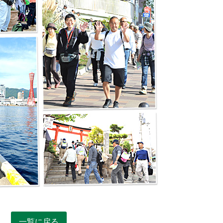
一覧に戻る