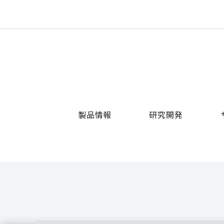
製品情報
研究開発