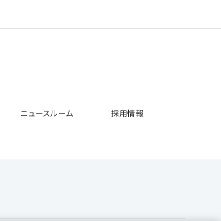
ニュースルーム
採用情報