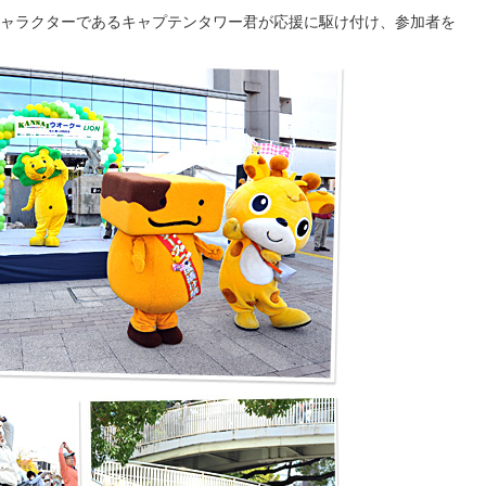
ャラクターであるキャプテンタワー君が応援に駆け付け、参加者を
社会貢献活動
サステナビリティ発行物ダウンロード