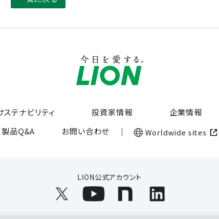
サステナビリティ
投資家情報
企業情報
製品Q&A
お問い合わせ
Worldwide sites
LION公式アカウント