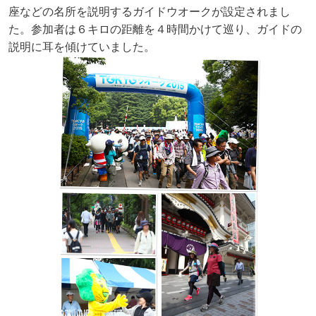
座などの名所を説明するガイドウオークが設定されまし
た。参加者は６キロの距離を４時間かけて巡り、ガイドの
説明に耳を傾けていました。