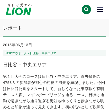
レポート
2015年06月13日
TOKYOウオーク > 日比谷・中央エリア
日比谷・中央エリア
第１回大会のコースは日比谷・中央エリア。過去最高の
4758人の参加者が都心の初夏の風景を満喫しました。今回
は日比谷公園をスタートして、新しくなった東京駅や有明
テニスの森、レインボーブリッジを通るコース。日頃は通
勤で急ぎながら通り過ぎる街並もゆっくりと歩きながら眺
めると印象が違って見えてきます。初の試みとして歌舞伎