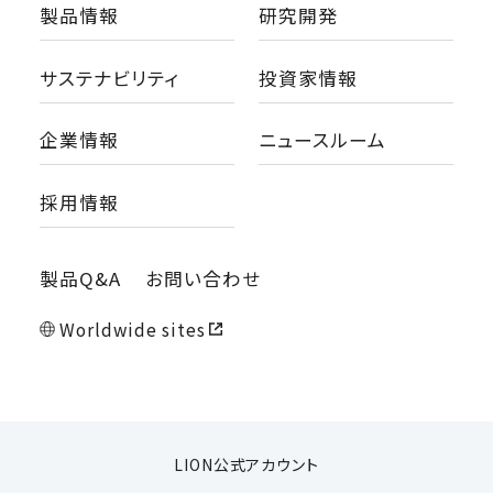
製品情報
研究開発
サステナビリティ
投資家情報
企業情報
ニュースルーム
採用情報
製品Q&A
お問い合わせ
Worldwide sites
LION公式アカウント