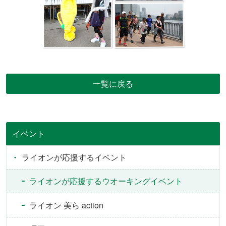
一覧に戻る
イベント
ライオンが応援するイベント
ライオンが応援するウオーキングイベント
ライオン 美ら action