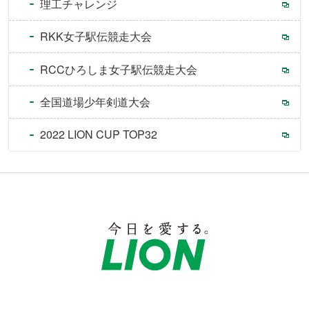
理工チャレンジ
RKK女子駅伝競走大会
RCCひろしま女子駅伝競走大会
全国道場少年剣道大会
2022 LION CUP TOP32