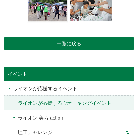
一覧に戻る
イベント
ライオンが応援するイベント
ライオンが応援するウオーキングイベント
ライオン 美ら action
理工チャレンジ