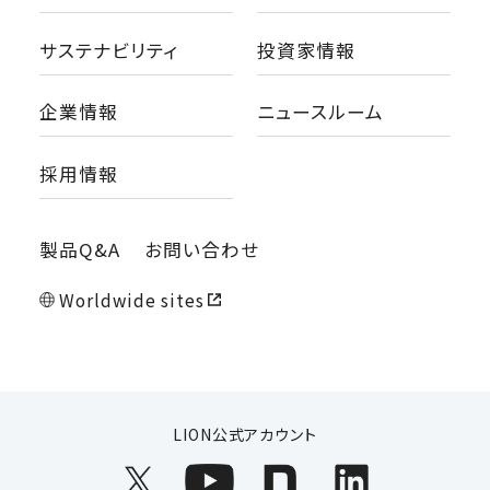
サステナビリティ
投資家情報
企業情報
ニュースルーム
採用情報
製品Q&A
お問い合わせ
Worldwide sites
LION公式アカウント