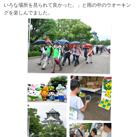
いろな場所を見られて良かった。」と雨の中のウオーキン
グを楽しんでました。