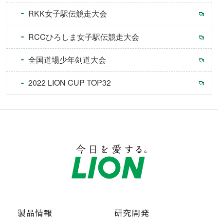
RKK女子駅伝競走大会
RCCひろしま女子駅伝競走大会
全国道場少年剣道大会
2022 LION CUP TOP32
製品情報
研究開発