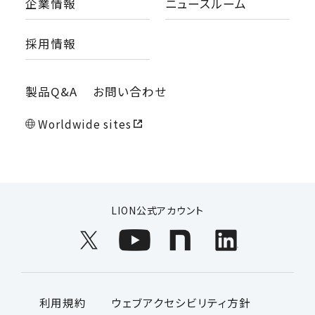
企業情報
ニュースルーム
採用情報
製品Q&A
お問い合わせ
Worldwide sites
LION公式アカウント
利用規約
ウェブアクセシビリティ方針