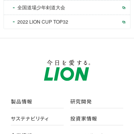
全国道場少年剣道大会
2022 LION CUP TOP32
製品情報
研究開発
サステナビリティ
投資家情報