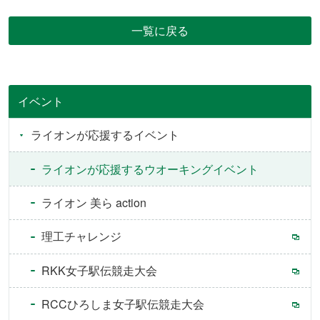
一覧に戻る
イベント
ライオンが応援するイベント
ライオンが応援するウオーキングイベント
ライオン 美ら action
理工チャレンジ
RKK女子駅伝競走大会
RCCひろしま女子駅伝競走大会