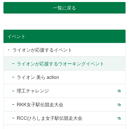
一覧に戻る
イベント
ライオンが応援するイベント
ライオンが応援するウオーキングイベント
ライオン 美ら action
理工チャレンジ
RKK女子駅伝競走大会
RCCひろしま女子駅伝競走大会