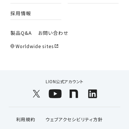
採用情報
製品Q&A
お問い合わせ
Worldwide sites
LION公式アカウント
利用規約
ウェブアクセシビリティ方針