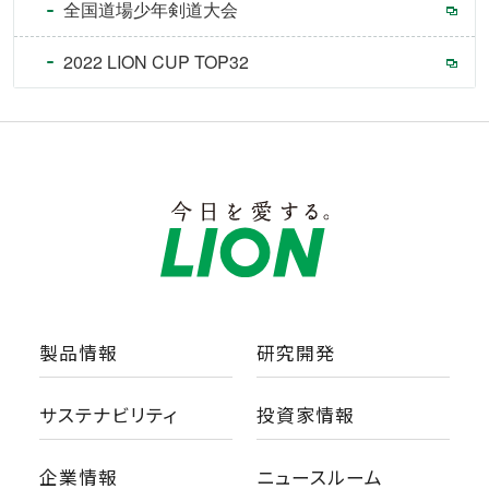
全国道場少年剣道大会
2022 LION CUP TOP32
製品情報
研究開発
サステナビリティ
投資家情報
企業情報
ニュースルーム