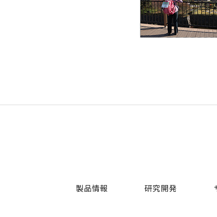
製品情報
研究開発