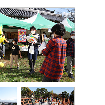
社会貢献活動
サステナビリティ発行物ダウンロード