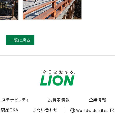
一覧に戻る
サステナビリティ
投資家情報
企業情報
製品Q&A
お問い合わせ
Worldwide sites