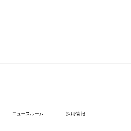
ニュースルーム
採用情報