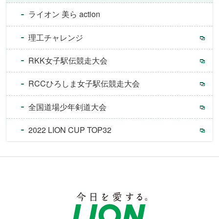
ライオン 美ら action
理工チャレンジ
RKK女子駅伝競走大会
RCCひろしま女子駅伝競走大会
全国道場少年剣道大会
2022 LION CUP TOP32