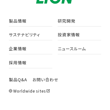
製品情報
研究開発
サステナビリティ
投資家情報
企業情報
ニュースルーム
採用情報
製品Q&A
お問い合わせ
Worldwide sites