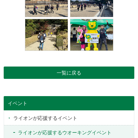
一覧に戻る
イベント
ライオンが応援するイベント
ライオンが応援するウオーキングイベント