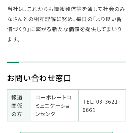
当社は、これからも情報発信等を通して社会のみ
なさんとの相互理解に努め、毎日の「より良い習
慣づくり」に繋がる新たな価値を提供してまいり
ます。
お問い合わせ窓口
報道
コーポレートコ
TEL: 03-3621-
関係
ミュニケーショ
6661
の方
ンセンター