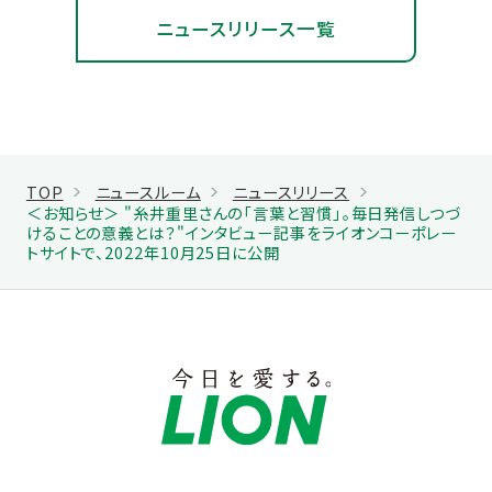
ニュースリリース一覧
TOP
ニュースルーム
ニュースリリース
＜お知らせ＞ "糸井重里さんの「言葉と習慣」。毎日発信しつづ
けることの意義とは？"インタビュー記事をライオンコーポレー
トサイトで、2022年10月25日に公開