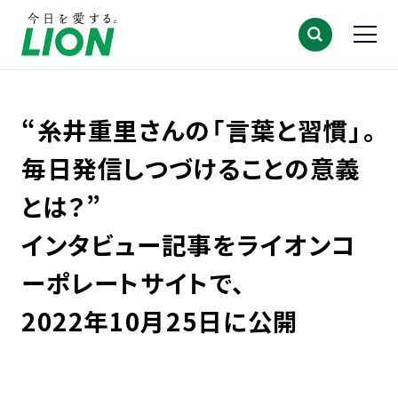
“糸井重里さんの「言葉と習慣」。
毎日発信しつづけることの意義
とは？”
インタビュー記事をライオンコ
ーポレートサイトで、
2022年10月25日に公開