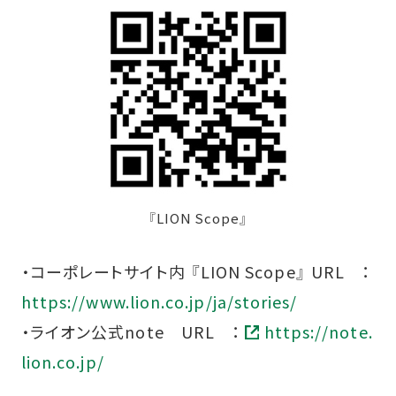
『LION Scope』
・コーポレートサイト内 『LION Scope』 URL ：
https://www.lion.co.jp/ja/stories/
・ライオン公式note URL ：
https://note.
lion.co.jp/