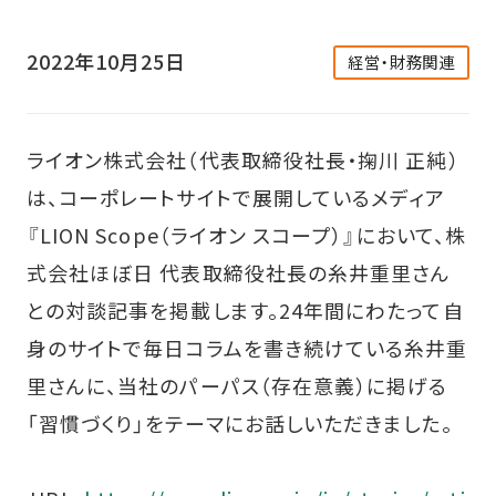
2022年10月25日
経営・財務関連
ライオン株式会社（代表取締役社長・掬川 正純）
は、コーポレートサイトで展開しているメディア
『LION Scope（ライオン スコープ）』において、株
式会社ほぼ日 代表取締役社長の糸井重里さん
との対談記事を掲載します。24年間にわたって自
身のサイトで毎日コラムを書き続けている糸井重
里さんに、当社のパーパス（存在意義）に掲げる
「習慣づくり」をテーマにお話しいただきました。