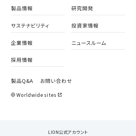
製品情報
研究開発
サステナビリティ
投資家情報
企業情報
ニュースルーム
採用情報
製品Q&A
お問い合わせ
Worldwide sites
LION公式アカウント