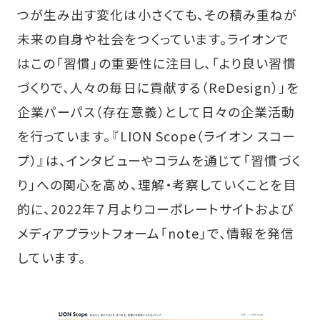
つが生み出す変化は小さくても、その積み重ねが
未来の自身や社会をつくっています。ライオンで
はこの「習慣」の重要性に注目し、「より良い習慣
づくりで、人々の毎日に貢献する（ReDesign）」を
企業パーパス（存在意義）として日々の企業活動
を行っています。『LION Scope（ライオン スコー
プ）』は、インタビューやコラムを通じて「習慣づく
り」への関心を高め、理解・考察していくことを目
的に、2022年７月よりコーポレートサイトおよび
メディアプラットフォーム「note」で、情報を発信
しています。