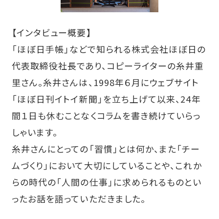
【インタビュー概要】
「ほぼ日手帳」などで知られる株式会社ほぼ日の
代表取締役社長であり、コピーライターの糸井重
里さん。糸井さんは、1998年６月にウェブサイト
「ほぼ日刊イトイ新聞」を立ち上げて以来、24年
間１日も休むことなくコラムを書き続けていらっ
しゃいます。
糸井さんにとっての「習慣」とは何か、また「チー
ムづくり」において大切にしていることや、これか
らの時代の「人間の仕事」に求められるものとい
ったお話を語っていただきました。