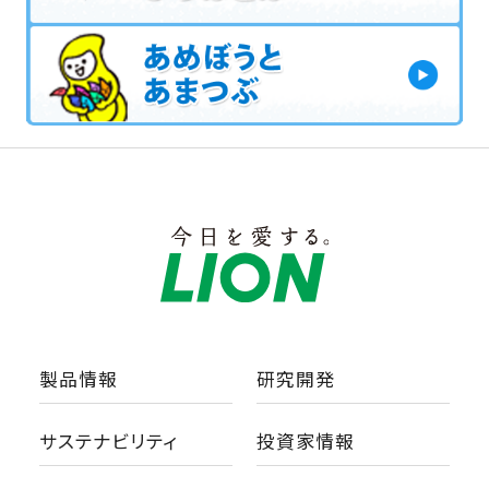
製品情報
研究開発
サステナビリティ
投資家情報