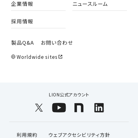
企業情報
ニュースルーム
採用情報
製品Q&A
お問い合わせ
Worldwide sites
LION公式アカウント
利用規約
ウェブアクセシビリティ方針