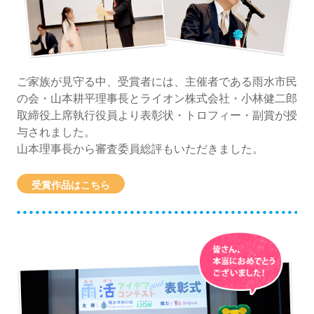
ご家族が見守る中、受賞者には、主催者である雨水市民
の会・山本耕平理事長とライオン株式会社・小林健二郎
取締役上席執行役員より表彰状・トロフィー・副賞が授
与されました。
山本理事長から審査委員総評もいただきました。
受賞作品はこちら