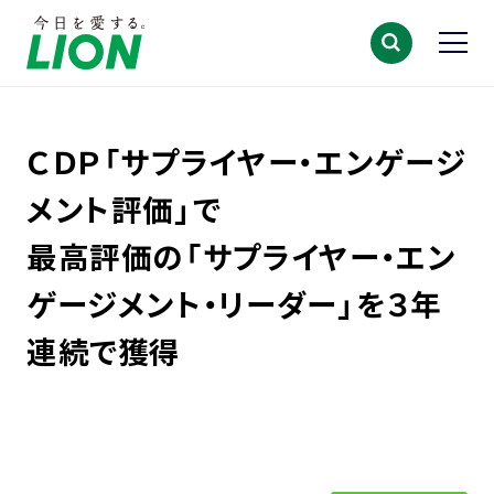
ＣＤＰ「サプライヤー・エンゲージ
メント評価」で
最高評価の「サプライヤー・エン
ゲージメント・リーダー」を３年
連続で獲得