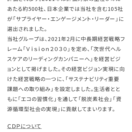
あたる約500社、日本企業では当社を含む105社
が「サプライヤー・エンゲージメント・リーダー」に
選出されました。
当社グループは、2021年2月に中長期経営戦略フ
レーム「Ｖｉｓｉｏｎ２０３０」を定め、「次世代ヘル
スケアのリーディングカンパニーへ」を経営ビジ
ョンとして掲げました。その経営ビジョン実現に向
けた経営戦略の一つに、「サステナビリティ重要
課題への取り組み」を設定しました。生活者とと
もに「エコの習慣化」を通して「脱炭素社会」「資
源循環型社会の実現」に貢献してまいります。
ＣＤＰについて