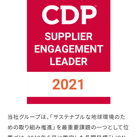
当社グループは、「サステナブルな地球環境のた
めの取り組み推進」を最重要課題の一つとして位