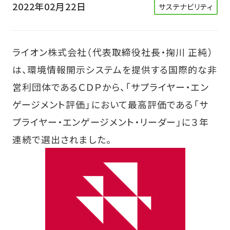
2022年02月22日
サステナビリティ
ライオン株式会社（代表取締役社長・掬川 正純）
は、環境情報開示システムを提供する国際的な非
営利団体であるＣＤＰから、「サプライヤー・エン
ゲージメント評価」において最高評価である「サ
プライヤー・エンゲージメント・リーダー」に３年
連続で選出されました。