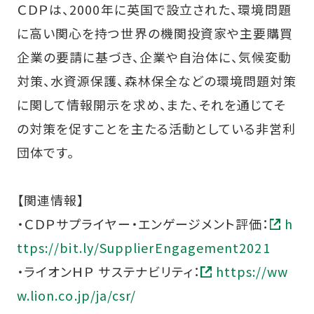
ＣＤＰは、2000年に英国で設立された、環境問題
に高い関心を持つ世界の機関投資家や主要購買
企業の要請に基づき、企業や自治体に、気候変動
対策、水資源保護、森林保全などの環境問題対策
に関して情報開示を求め、また、それを通じてそ
の対策を促すことを主たる活動としている非営利
団体です。
【関連情報】
・ＣＤＰサプライヤー・エンゲージメント評価：
h
ttps://bit.ly/SupplierEngagement2021
・ライオンＨＰ サステナビリティ：
https://ww
w.lion.co.jp/ja/csr/