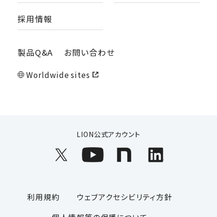
採用情報
製品Q&A
お問い合わせ
Worldwide sites
LION公式アカウント
利用規約
ウェブアクセシビリティ方針