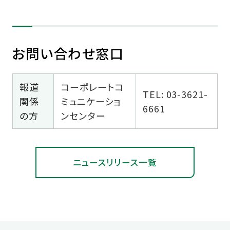
お問い合わせ窓口
報道
コーポレートコ
TEL: 03-3621-
関係
ミュニケーショ
6661
の方
ンセンター
ニュースリリース一覧