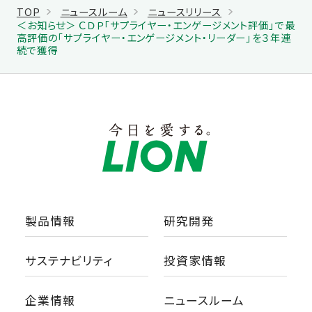
TOP
ニュースルーム
ニュースリリース
＜お知らせ＞ ＣＤＰ「サプライヤー・エンゲージメント評価」で最
高評価の「サプライヤー・エンゲージメント・リーダー」を３年連
続で獲得
製品情報
研究開発
サステナビリティ
投資家情報
企業情報
ニュースルーム