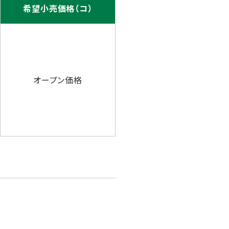
希望小売価格（コ）
オープン価格