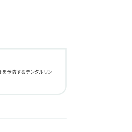
炎を予防するデンタルリン