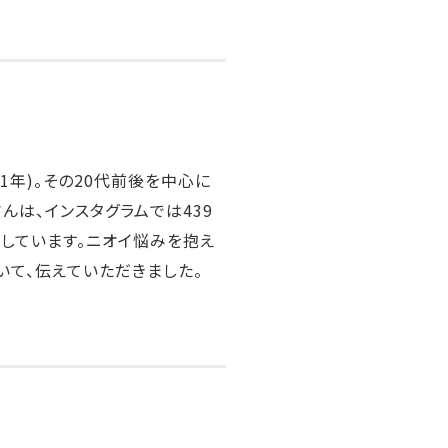
1年)。その20代前後を中心に
んは、インスタグラムでは439
躍しています。ニオイ悩みを抱え
いて、伝えていただきました。