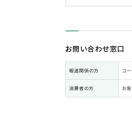
お問い合わせ窓口
報道関係の方
コー
消費者の方
お客