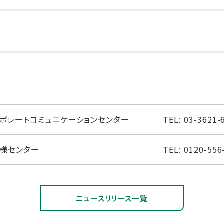
ポレートコミュニケーションセンター
TEL: 03-3621-
様センター
TEL: 0120-556
ニュースリリース一覧