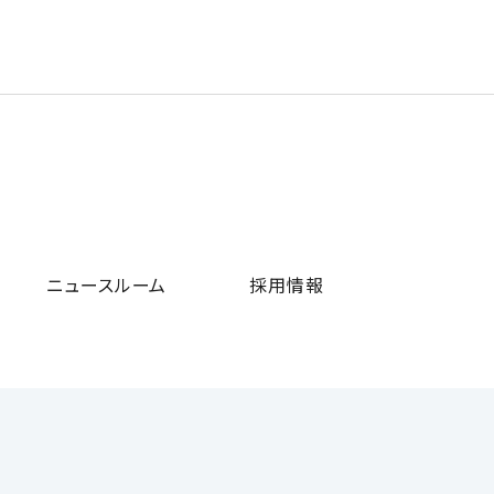
ニュースルーム
採用情報