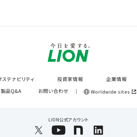
サステナビリティ
投資家情報
企業情報
製品Q&A
お問い合わせ
Worldwide sites
LION公式アカウント