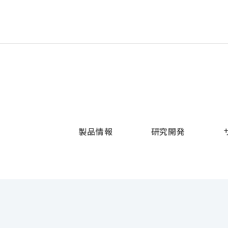
製品情報
研究開発