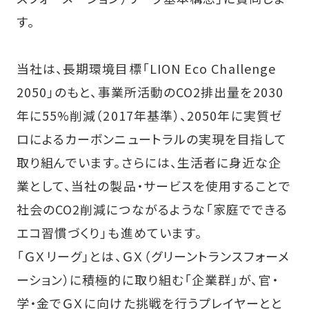
す。
当社は、長期環境目標「LION Eco Challenge
2050」のもと、事業所活動のCO2排出量を2030
年に55%削減（2017年基準）、2050年に実質ゼ
ロによるカーボンニュートラルの実現を目指して
取り組んでいます。さらには、生活者に身近な企
業として、当社の製品・サービスを使用することで
社会のCO2削減につながるような「家庭でできる
エコ習慣づくり」も進めています。
「ＧＸリーグ」とは、ＧＸ（グリーントランスフォーメ
ーション）に積極的に取り組む「企業群」が、官・
学・金でＧＸに向けた挑戦を行うプレイヤーとと