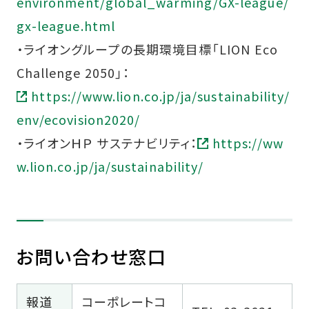
environment/global_warming/GX-league/
gx-league.html
・ライオングループの長期環境目標「LION Eco
Challenge 2050」：
https://www.lion.co.jp/ja/sustainability/
env/ecovision2020/
・ライオンＨＰ サステナビリティ：
https://ww
w.lion.co.jp/ja/sustainability/
お問い合わせ窓口
報道
コーポレートコ