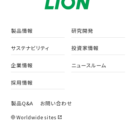
製品情報
研究開発
サステナビリティ
投資家情報
企業情報
ニュースルーム
採用情報
製品Q&A
お問い合わせ
Worldwide sites