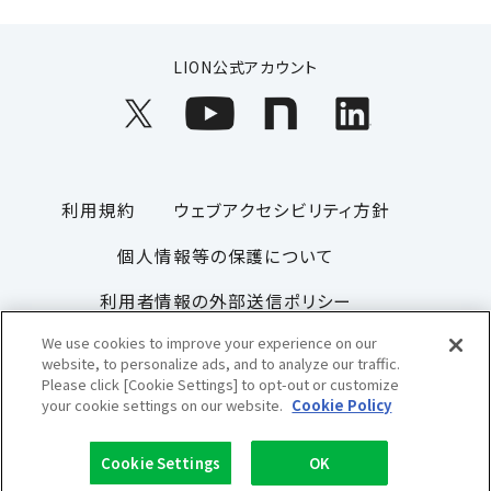
LION公式アカウント
利用規約
ウェブアクセシビリティ方針
個人情報等の保護について
利用者情報の外部送信ポリシー
We use cookies to improve your experience on our
ソーシャルメディアポリシー
サイトマップ
website, to personalize ads, and to analyze our traffic.
Please click [Cookie Settings] to opt-out or customize
your cookie settings on our website.
Cookie Policy
Copyright© 1996-2026 Lion Corporation. All rights reserved.
Cookie Settings
OK