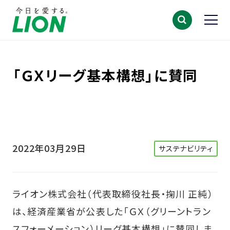
「ＧＸリーグ基本構想」に賛同
2022年03月29日
サステナビリティ
ライオン株式会社（代表取締役社長・掬川 正純）
は、経済産業省が公表した「ＧＸ（グリーントラン
スフォーメーション）リーグ基本構想」に賛同しま