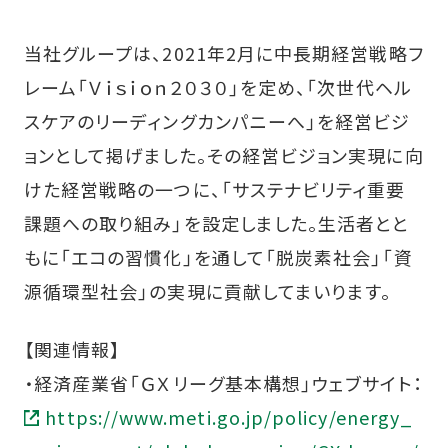
当社グループは、2021年2月に中長期経営戦略フ
レーム「Ｖｉｓｉｏｎ２０３０」を定め、「次世代ヘル
スケアのリーディングカンパニーへ」を経営ビジ
ョンとして掲げました。その経営ビジョン実現に向
けた経営戦略の一つに、「サステナビリティ重要
課題への取り組み」を設定しました。生活者とと
もに「エコの習慣化」を通して「脱炭素社会」「資
源循環型社会」の実現に貢献してまいります。
【関連情報】
・経済産業省「ＧＸリーグ基本構想」ウェブサイト：
https://www.meti.go.jp/policy/energy_