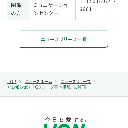
TEL: 03-3621-
関係
ミュニケーショ
6661
の方
ンセンター
ニュースリリース一覧
TOP
ニュースルーム
ニュースリリース
＜お知らせ＞ 「ＧＸリーグ基本構想」に賛同