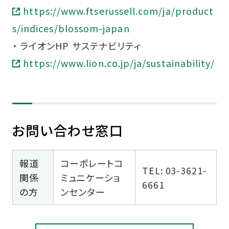
https://www.ftserussell.com/ja/product
s/indices/blossom-japan
・ ライオンHP サステナビリティ
https://www.lion.co.jp/ja/sustainability/
お問い合わせ窓口
報道
コーポレートコ
TEL: 03-3621-
関係
ミュニケーショ
6661
の方
ンセンター