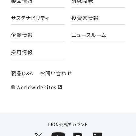
製品情報
研究開発
サステナビリティ
投資家情報
企業情報
ニュースルーム
採用情報
製品Q&A
お問い合わせ
Worldwide sites
LION公式アカウント