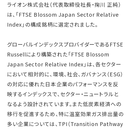
ライオン株式会社（代表取締役社長・掬川 正純）
は、「FTSE Blossom Japan Sector Relative
Index」の構成銘柄に選定されました。
グローバルインデックスプロバイダーであるFTSE
Russellにより構築された「FTSE Blossom
Japan Sector Relative Index」は、各セクター
において相対的に、環境、社会、ガバナンス（ESG）
の対応に優れた日本企業のパフォーマンスを反
映するインデックスで、セクター・ニュートラルと
なるよう設計されています。また低炭素経済への
移行を促進するため、特に温室効果ガス排出量の
多い企業については、TPI（Transition Pathway