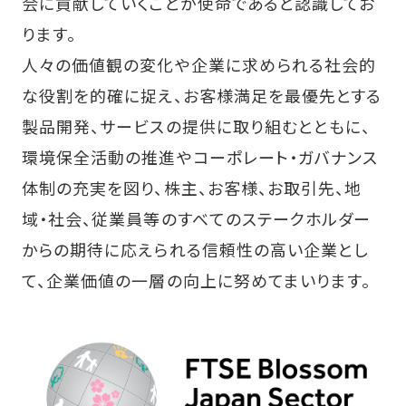
会に貢献していくことが使命であると認識してお
ります。
人々の価値観の変化や企業に求められる社会的
な役割を的確に捉え、お客様満足を最優先とする
製品開発、サービスの提供に取り組むとともに、
環境保全活動の推進やコーポレート・ガバナンス
体制の充実を図り、株主、お客様、お取引先、地
域・社会、従業員等のすべてのステークホルダー
からの期待に応えられる信頼性の高い企業とし
て、企業価値の一層の向上に努めてまいります。