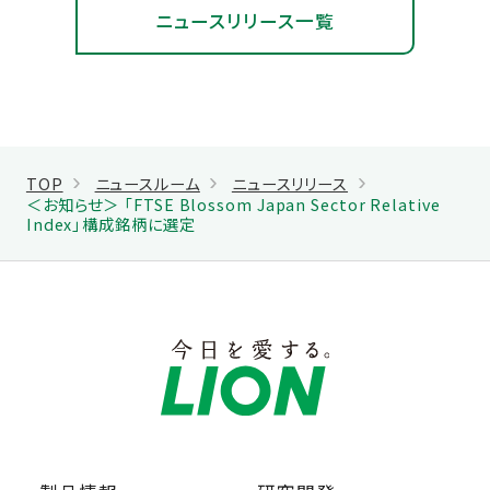
ニュースリリース一覧
TOP
ニュースルーム
ニュースリリース
＜お知らせ＞ 「FTSE Blossom Japan Sector Relative
Index」構成銘柄に選定