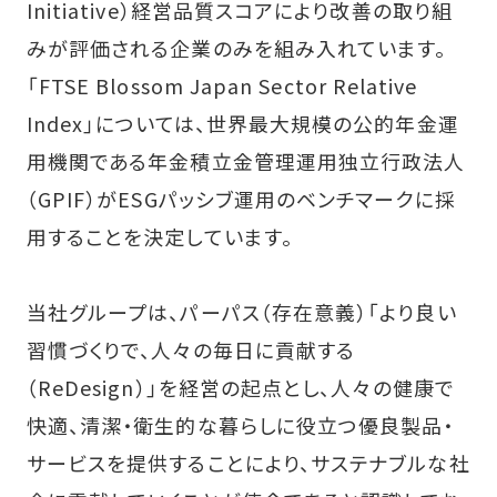
Initiative）経営品質スコアにより改善の取り組
みが評価される企業のみを組み入れています。
「FTSE Blossom Japan Sector Relative
Index」については、世界最大規模の公的年金運
用機関である年金積立金管理運用独立行政法人
（GPIF）がESGパッシブ運用のベンチマークに採
用することを決定しています。
当社グループは、パーパス（存在意義）「より良い
習慣づくりで、人々の毎日に貢献する
（ReDesign）」を経営の起点とし、人々の健康で
快適、清潔・衛生的な暮らしに役立つ優良製品・
サービスを提供することにより、サステナブルな社