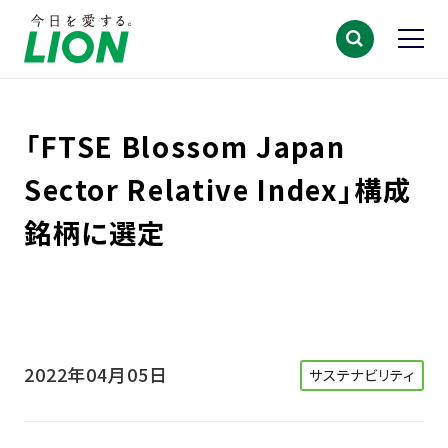
「FTSE Blossom Japan
Sector Relative Index」構成
銘柄に選定
2022年04月05日
サステナビリティ