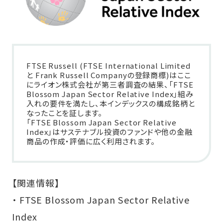
FTSE Russell (FTSE International Limited
と Frank Russell Companyの登録商標)はここ
にライオン株式会社が第三者調査の結果、「FTSE
Blossom Japan Sector Relative Index」組み
入れの要件を満たし、本インデックスの構成銘柄と
なったことを証します。
「FTSE Blossom Japan Sector Relative
Index」はサステナブル投資のファンドや他の金融
商品の作成・評価に広く利用されます。
【関連情報】
・ FTSE Blossom Japan Sector Relative
Index