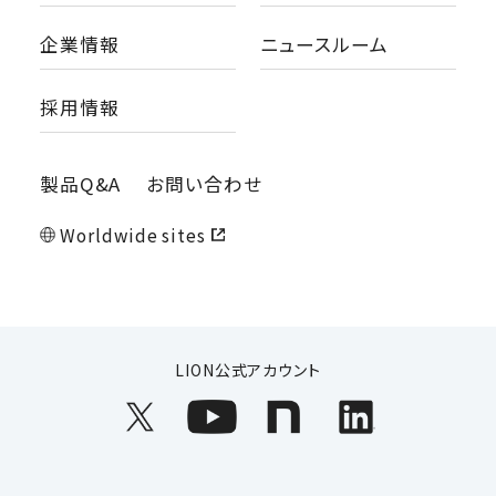
企業情報
ニュースルーム
採用情報
製品Q&A
お問い合わせ
Worldwide sites
LION公式アカウント