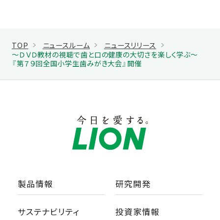
TOP
ニュースルーム
ニュースリリース
～ＤＶＤ教材の視聴で歯と口の健康の大切さを楽しく学ぶ～
『第７９回全国小学生歯みがき大会』開催
製品情報
研究開発
サステナビリティ
投資家情報