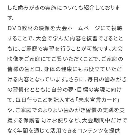
した歯みがきの実施についても紹介しておりま
す。
ＤＶＤ教材の映像を大会ホームページにて視聴
することで、大会で学んだ内容を復習できるとと
もに、ご家庭で実習を行うことが可能です。大会
映像をご家庭にてご覧いただくことで、ご家庭の
皆様の歯と口、身体の健康にもお役立ていただ
ける内容となっています。さらに、毎日の歯みがき
の習慣化とともに自分の夢・目標の実現に向け
て、毎日行うことを記入する「未来宣言カード」
や、ご家庭でのよりよい歯みがき習慣の実践を支
援する保護者向けお便りなど、大会期間中だけで
なく年間を通じて活用できるコンテンツを提供