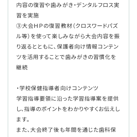
内容の復習や歯みがき・デンタルフロス実
習を実施
③大会ＨＰの復習教材（クロスワードパズ
ル等）を使って楽しみながら大会内容を振
り返るとともに、保護者向け情報コンテン
ツを活用することで歯みがきの習慣化を
継続
・学校保健指導者向けコンテンツ
学習指導要領に沿った学習指導案を提供
し、指導のポイントをわかりやすくお伝えし
ます。
また、大会終了後も年間を通じた歯科保