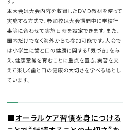
す。
本大会は大会内容を収録したＤＶＤ教材を使って
実施する方式で、参加校は大会期間中に学校行
事等に合わせて実施日時を設定できます。また、
国内だけでなく海外からも参加可能です。大会で
は小学生に歯と口の健康に関する「気づき」を与
え、健康意識を育むことに重点を置き、実習を交
えて楽しく歯と口の健康の大切さを学べる場とし
ています。
■
オーラルケア習慣を身につける