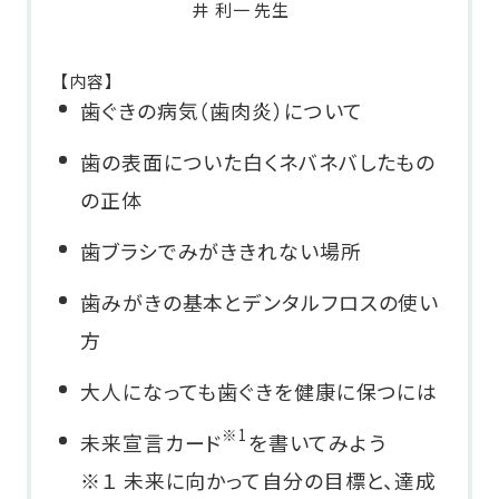
井 利一 先生
【内容】
歯ぐきの病気（歯肉炎）について
歯の表面についた白くネバネバしたもの
の正体
歯ブラシでみがききれない場所
歯みがきの基本とデンタルフロスの使い
方
大人になっても歯ぐきを健康に保つには
※1
未来宣言カード
を書いてみよう
※１ 未来に向かって自分の目標と、達成