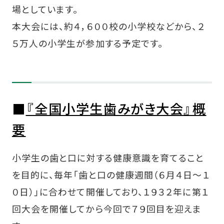
場としています。
本大会には、約４，６００校の小学校などから、２
５万人の小学生が参加する予定です。
■
『全国小学生歯みがき大会』概
要
小学生の歯と口に対する健康意識を育てること
を目的に、毎年「歯と口の健康週間（６月４日～１
０日）」に合わせて開催しており、１９３２年に第１
回大会を開催してから今回で７９回目を迎えま