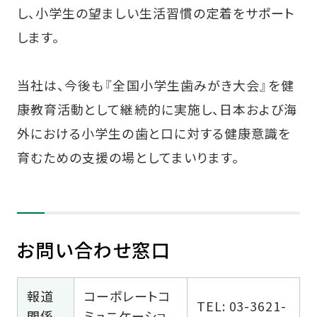
し、小学生の望ましい生活習慣の定着をサポート
します。
当社は、今後も『全国小学生歯みがき大会』を健
康教育活動として継続的に実施し、日本および海
外における小学生の歯と口に対する健康意識を
育むための支援の場としてまいります。
お問い合わせ窓口
報道
コーポレートコ
TEL: 03-3621-
関係
ミュニケーショ