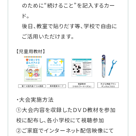
のために“続けること”を記入するカー
ド。
後日、教室で貼りだす等、学校で自由に
ご活用いただけます。
【児童用教材】
・大会実施方法
①大会内容を収録したＤＶＤ教材を参加
校に配布し、各小学校にて視聴参加
②ご家庭でインターネット配信映像にて