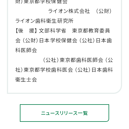
財）東京都学校保健会
ライオン株式会社 （公財）
ライオン歯科衛生研究所
【後 援】 文部科学省 東京都教育委員
会 （公財）日本学校保健会 （公社）日本歯
科医師会
（公社）東京都歯科医師会 （公
社）東京都学校歯科医会 （公社）日本歯科
衛生士会
ニュースリリース一覧