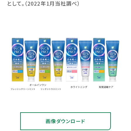
として。（2022年1月当社調べ）
画像ダウンロード