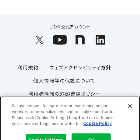
LION公式アカウント
利用規約
ウェブアクセシビリティ方針
個人情報等の保護について
利用者情報の外部送信ポリシー
We use cookies to improve your experience on our
ソーシャルメディアポリシー
サイトマップ
website, to personalize ads, and to analyze our traffic.
Please click [Cookie Settings] to opt-out or customize
your cookie settings on our website.
Cookie Policy
Copyright© 1996-2026 Lion Corporation. All rights reserved.
Cookie Settings
OK