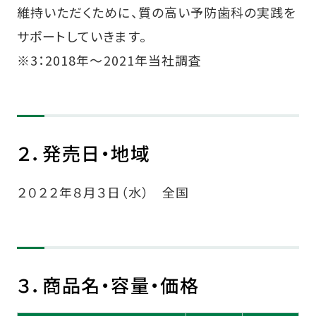
維持いただくために、質の高い予防歯科の実践を
サポートしていきます。
※3：2018年～2021年当社調査
２．発売日・地域
２０２２年８月３日（水） 全国
３．商品名・容量・価格