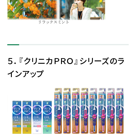
５．『クリニカＰＲＯ』シリーズのラ
インアップ