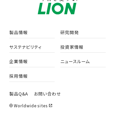
製品情報
研究開発
サステナビリティ
投資家情報
企業情報
ニュースルーム
採用情報
製品Q&A
お問い合わせ
Worldwide sites