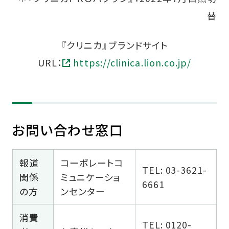
替
『クリニカ』ブランドサイト
URL：
https://clinica.lion.co.jp/
お問い合わせ窓口
報道
コーポレートコ
TEL: 03-3621-
関係
ミュニケーショ
6661
の方
ンセンター
消費
TEL: 0120-