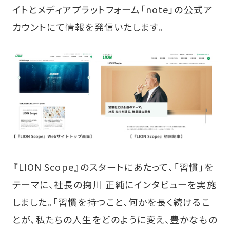
イトとメディアプラットフォーム「note」の公式ア
カウントにて情報を発信いたします。
『LION Scope』のスタートにあたって、「習慣」を
テーマに、社長の掬川 正純にインタビューを実施
しました。「習慣を持つこと、何かを長く続けるこ
とが、私たちの人生をどのように変え、豊かなもの