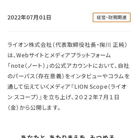
2022年07月01日
経営・財務関連
ライオン株式会社（代表取締役社長・掬川 正純）
は、Webサイトとメディアプラットフォーム
「note（ノート）」の公式アカウントにおいて、自社
のパーパス（存在意義）をインタビューやコラムを
通して伝えていくメディア『LION Scope（ライオ
ン スコープ）』を立ち上げ、２０２２年７月１日
（金）から公開します。