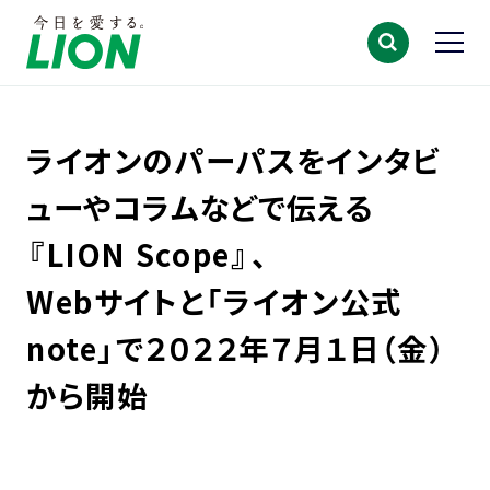
ライオンのパーパスをインタビ
ューやコラムなどで伝える
『LION Scope』、
Webサイトと「ライオン公式
note」で２０２２年７月１日（金）
から開始