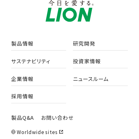
製品情報
研究開発
サステナビリティ
投資家情報
企業情報
ニュースルーム
採用情報
製品Q&A
お問い合わせ
Worldwide sites