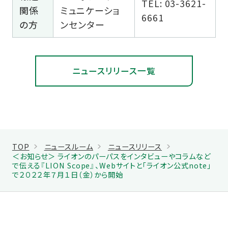
TEL: 03-3621-
関係
ミュニケーショ
6661
の方
ンセンター
ニュースリリース一覧
TOP
ニュースルーム
ニュースリリース
＜お知らせ＞ ライオンのパーパスをインタビューやコラムなど
で伝える『LION Scope』、Webサイトと「ライオン公式note」
で２０２２年７月１日（金）から開始