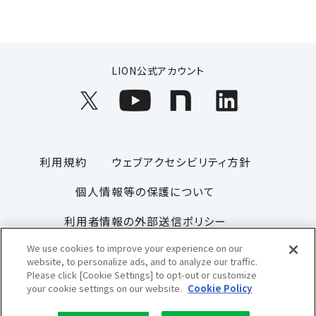
LION公式アカウント
利用規約
ウェブアクセシビリティ方針
個人情報等の保護について
利用者情報の外部送信ポリシー
We use cookies to improve your experience on our
ソーシャルメディアポリシー
サイトマップ
website, to personalize ads, and to analyze our traffic.
Please click [Cookie Settings] to opt-out or customize
your cookie settings on our website.
Cookie Policy
Copyright© 1996-2026 Lion Corporation. All rights reserved.