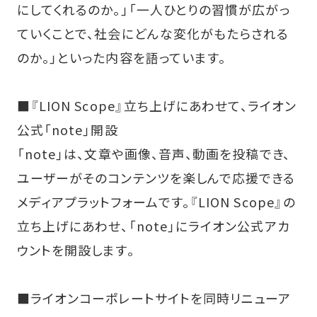
にしてくれるのか。」「一人ひとりの習慣が広がっ
ていくことで、社会にどんな変化がもたらされる
のか。」といった内容を語っています。
■『LION Scope』立ち上げにあわせて、ライオン
公式「note」開設
「note」は、文章や画像、音声、動画を投稿でき、
ユーザーがそのコンテンツを楽しんで応援できる
メディアプラットフォームです。『LION Scope』の
立ち上げにあわせ、「note」にライオン公式アカ
ウントを開設します。
■ライオンコーポレートサイトを同時リニューア