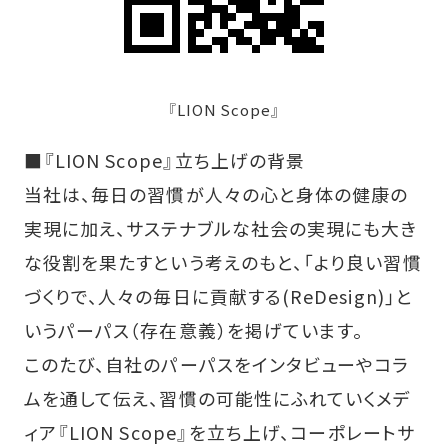
『LION Scope』
■『LION Scope』立ち上げの背景
当社は、毎日の習慣が人々の心と身体の健康の
実現に加え、サステナブルな社会の実現にも大き
な役割を果たすという考えのもと、「より良い習慣
づくりで、人々の毎日に貢献する(ReDesign)」と
いうパーパス（存在意義）を掲げています。
このたび、自社のパーパスをインタビューやコラ
ムを通して伝え、習慣の可能性にふれていくメデ
ィア『LION Scope』を立ち上げ、コーポレートサ