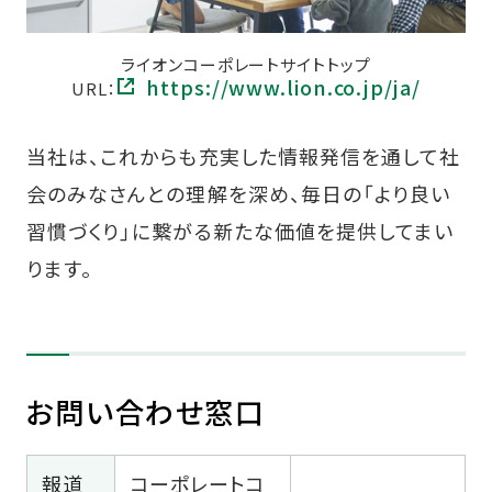
ライオンコーポレートサイトトップ
https://www.lion.co.jp/ja/
URL：
当社は、これからも充実した情報発信を通して社
会のみなさんとの理解を深め、毎日の「より良い
習慣づくり」に繋がる新たな価値を提供してまい
ります。
お問い合わせ窓口
報道
コーポレートコ