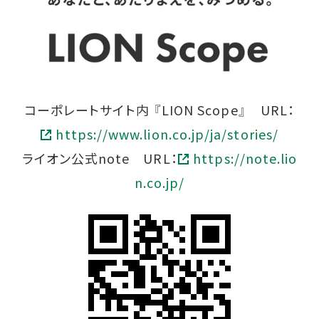
コーポレートサイト内 『LION Scope』 URL：
https://www.lion.co.jp/ja/stories/
ライオン公式note URL：
https://note.lio
n.co.jp/