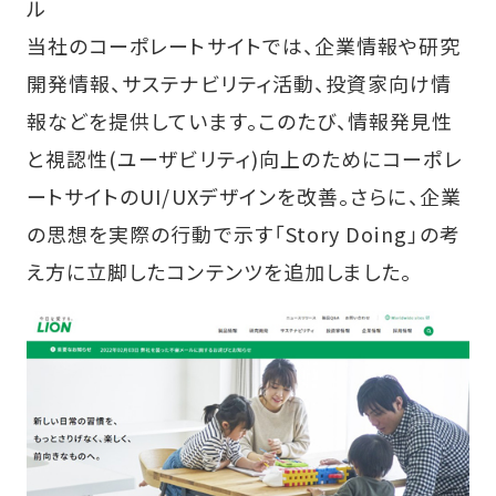
ル
当社のコーポレートサイトでは、企業情報や研究
開発情報、サステナビリティ活動、投資家向け情
報などを提供しています。このたび、情報発見性
と視認性(ユーザビリティ)向上のためにコーポレ
ートサイトのUI/UXデザインを改善。さらに、企業
の思想を実際の行動で示す「Story Doing」の考
え方に立脚したコンテンツを追加しました。