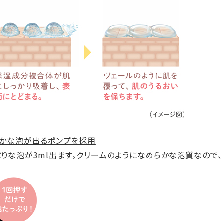
らかな泡が出るポンプを採用
ぷりな泡が3ml出ます。クリームのようになめらかな泡質なので