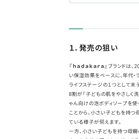
１．発売の狙い
『ｈａｄａｋａｒａ』
ブランドは、
い保湿効果をベースに、年代・
ライフステージの１つとして末
8割が「子どもの肌をやさしく洗え
ゃん向けの泡ボディソープを使
ことから、小さい子どもを持つ
ている様子が伺えます。
一方、小さい子どもを持つ母親