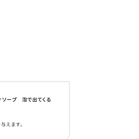
ディソープ 泡で出てくる
与えます。