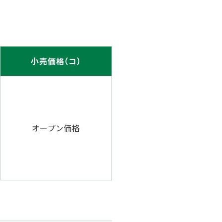
小売価格（コ）
オープン価格