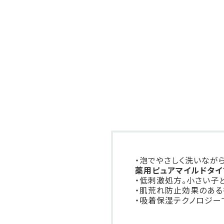
・泡でやさしく洗いなが
薬用ピュアマイルドタイ
・低刺激処方。小さい子
・肌荒れ防止効果のある
・吸着保湿テクノロジー