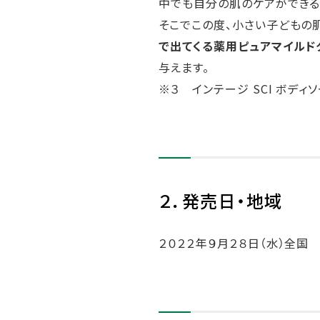
中でも自分の肌のケアができる商
そこでこの度、小さい子どもの
で出てくる薬用ピュアマイルド
与えます。
※３ インテージ SCI ボディソ
２．発売日・地域
２０２２年９月２８日（水）全国