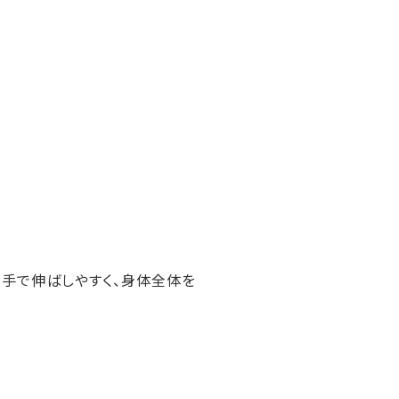
、手で伸ばしやすく、身体全体を