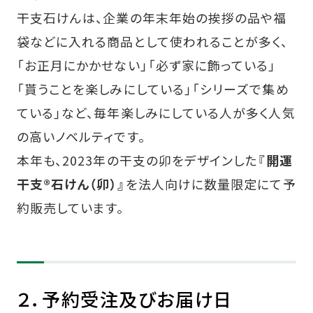
干支石けんは、企業の年末年始の挨拶の品や福
袋などに入れる商品として使われることが多く、
「お正月にかかせない」「必ず家に飾っている」
「貰うことを楽しみにしている」「シリーズで集め
ている」など、毎年楽しみにしている人が多く人気
の高いノベルティです。
本年も、2023年の干支の卯をデザインした
『開運
干支®石けん（卯）』
を法人向けに数量限定にて予
約販売しています。
２．予約受注及びお届け日