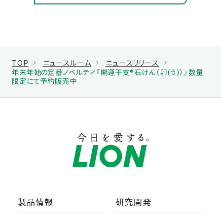
TOP
ニュースルーム
ニュースリリース
年末年始の定番ノベルティ『開運干支®石けん（卯(う)）』数量
限定にて予約販売中
製品情報
研究開発