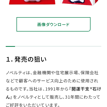
画像ダウンロード
１．発売の狙い
ノベルティは、金融機関や住宅展示場、保険会社
などで顧客へのサービス向上のために使用され
るものです。当社は、1991年から
『開運干支®石け
ん』
をノベルティとして販売し、31年間にわたって
ご好評をいただいています。