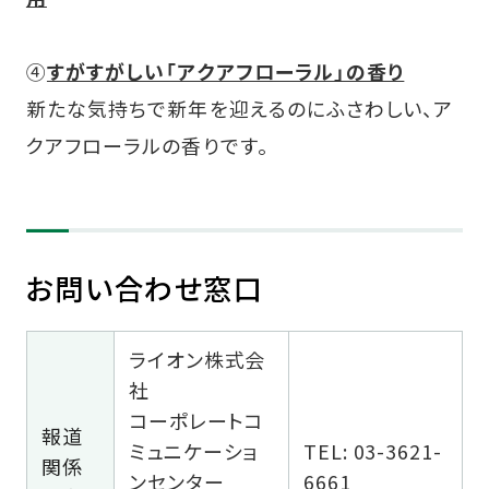
④
すがすがしい「アクアフローラル」の香り
新たな気持ちで新年を迎えるのにふさわしい、ア
クアフローラルの香りです。
お問い合わせ窓口
ライオン株式会
社
コーポレートコ
報道
ミュニケーショ
TEL: 03-3621-
関係
ンセンター
6661