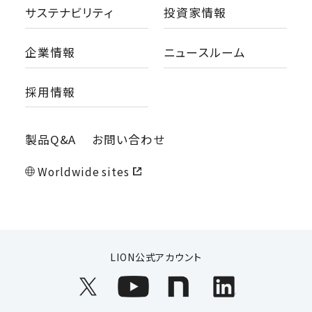
サステナビリティ
投資家情報
企業情報
ニュースルーム
採用情報
製品Q&A
お問い合わせ
Worldwide sites
LION公式アカウント