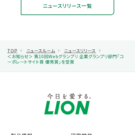
ニュースリリース一覧
TOP
ニュースルーム
ニュースリリース
＜お知らせ＞ 第10回Webグランプリ 企業グランプリ部門「コ
ーポレートサイト賞 優秀賞」を受賞