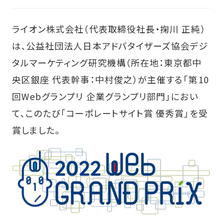
ライオン株式会社（代表取締役社長・掬川 正純）
は、公益社団法人日本アドバタイザーズ協会デジ
タルマーケティング研究機構（所在地：東京都中
央区銀座 代表幹事：中村俊之）が主催する「第10
回Webグランプリ 企業グランプリ部門」におい
て、このたび「コーポレートサイト賞 優秀賞」を受
賞しました。