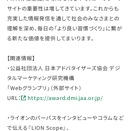
サイトの重要性は増してきています。これからも
充実した情報発信を通して社会のみなさまとの
理解を深め、毎日の「より良い習慣づくり」に繋が
る新たな価値を提供してまいります。
【関連情報】
・公益社団法人 日本アドバタイザーズ協会 デジ
タルマーケティング研究機構
「Webグランプリ」（外部サイト）
URL：
https://award.dmi.jaa.or.jp/
・ライオンのパーパスをインタビューやコラムなど
で伝える『LION Scope』、