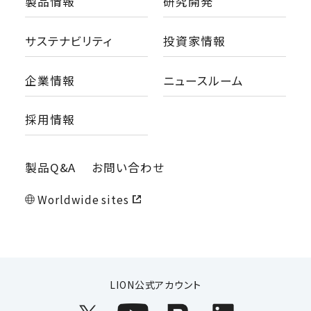
製品情報
研究開発
サステナビリティ
投資家情報
企業情報
ニュースルーム
採用情報
製品Q&A
お問い合わせ
Worldwide sites
LION公式アカウント