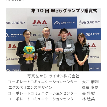
写真左から：ライオン株式会社
コーポレートコミュニケーションセンター 大古 麻利
エクスペリエンスデザイン 穂積 康友
コーポレートコミュニケーションセンター 長 伴樹
コーポレートコミュニケーションセンター 林 絵美