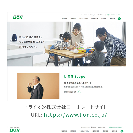
・ライオン株式会社コーポレートサイト
https://www.lion.co.jp/
URL: