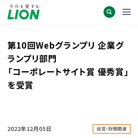
第10回Webグランプリ 企業グ
ランプリ部門
「コーポレートサイト賞 優秀賞」
を受賞
2022年12月05日
経営・財務関連