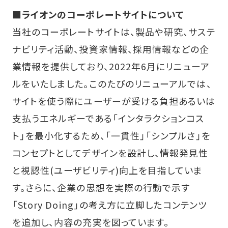
■
ライオンのコーポレートサイトについて
当社のコーポレートサイトは、製品や研究、サステ
ナビリティ活動、投資家情報、採用情報などの企
業情報を提供しており、2022年6月にリニューア
ルをいたしました。このたびのリニューアルでは、
サイトを使う際にユーザーが受ける負担あるいは
支払うエネルギーである「インタラクションコス
ト」を最小化するため、「一貫性」「シンプルさ」を
コンセプトとしてデザインを設計し、情報発見性
と視認性(ユーザビリティ)向上を目指していま
す。さらに、企業の思想を実際の行動で示す
「Story Doing」の考え方に立脚したコンテンツ
を追加し、内容の充実を図っています。