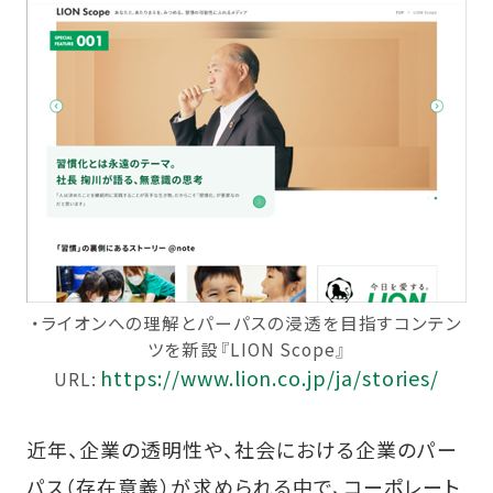
・ライオンへの理解とパーパスの浸透を目指すコンテン
ツを新設『LION Scope』
https://www.lion.co.jp/ja/stories/
URL:
近年、企業の透明性や、社会における企業のパー
パス（存在意義）が求められる中で、コーポレート