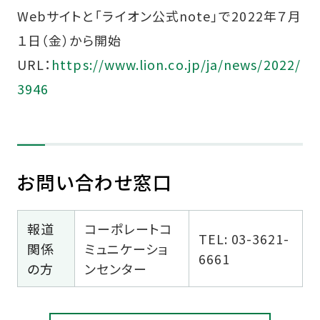
Webサイトと「ライオン公式note」で2022年７月
１日（金）から開始
URL：
https://www.lion.co.jp/ja/news/2022/
3946
お問い合わせ窓口
報道
コーポレートコ
TEL: 03-3621-
関係
ミュニケーショ
6661
の方
ンセンター