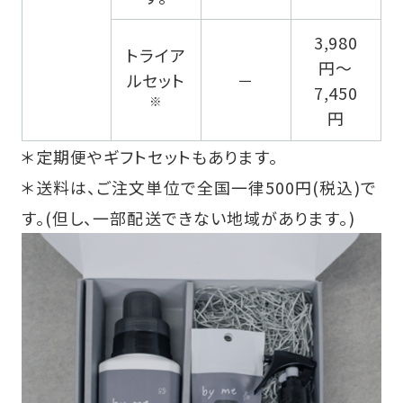
3,980
トライア
円～
ルセット
－
7,450
※
円
＊定期便やギフトセットもあります。
＊送料は、ご注文単位で全国一律500円(税込)で
す。(但し、一部配送できない地域があります。)