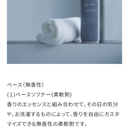
ベース（無香性）
(１)ベースソフナー(柔軟剤)
香りのエッセンスと組み合わせて、その日の気分
や、お洗濯するものによって、香りを自由にカスタ
マイズできる無香性の柔軟剤です。