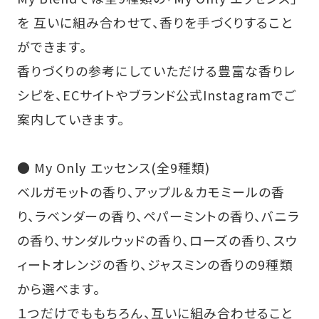
を 互いに組み合わせて、香りを手づくりすること
ができます。
香りづくりの参考にしていただける豊富な香りレ
シピを、ECサイトやブランド公式Instagramでご
案内していきます。
● My Only エッセンス(全9種類)
ベルガモットの香り、アップル＆カモミールの香
り、ラベンダーの香り、ペパーミントの香り、バニラ
の香り、サンダルウッドの香り、ローズの香り、スウ
ィートオレンジの香り、ジャスミンの香りの9種類
から選べます。
１つだけでももちろん、互いに組み合わせること