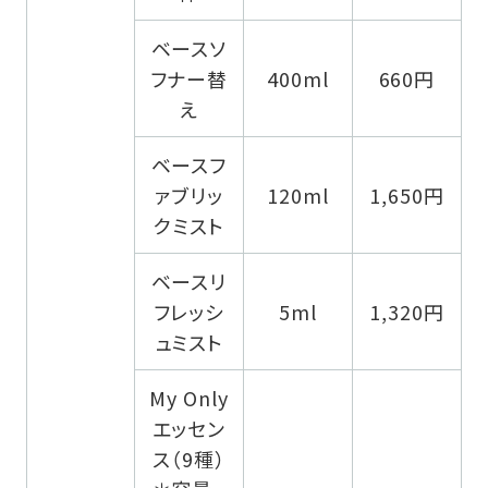
ベースソ
フナー替
400ml
660円
え
ベースフ
ァブリッ
120ml
1,650円
クミスト
ベースリ
フレッシ
5ml
1,320円
ュミスト
My Only
エッセン
ス（9種）