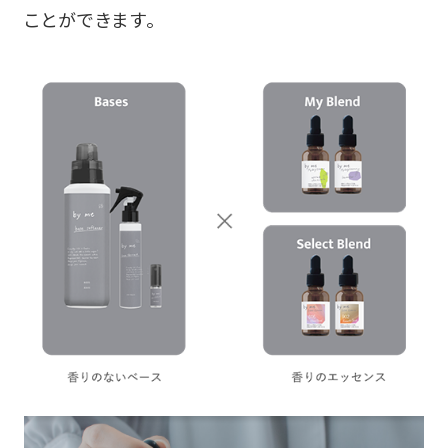
ことができます。