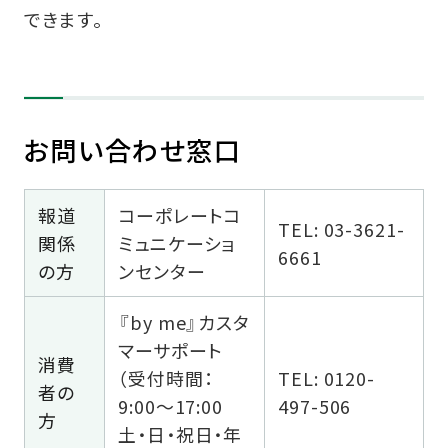
できます。
お問い合わせ窓口
報道
コーポレートコ
TEL: 03-3621-
関係
ミュニケーショ
6661
の方
ンセンター
『by me』カスタ
マーサポート
消費
（受付時間：
TEL: 0120-
者の
9:00〜17:00
497-506
方
土・日・祝日・年