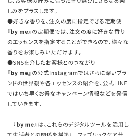
し、お客様の好みに合った香り選びにさらなる楽
しみをプラスします。
●好きな香りを、注文の度に指定できる定期便
『by me』
の定期便では、注文の度に好きな香り
のエッセンスを指定することができるので、様々な
香りをお楽しみいただけます。
●SNSを介したお客様とのつながり
『by me』
の公式Instagramではさらに深いブラ
ンドの世界観や各エッセンスの紹介を、公式LINE
ではいち早くお得なキャンペーン情報などを発信
していきます。
『by me』
は、これらのデジタルツールを活用し
て生活者との関係を構築し、ファブリックケア分