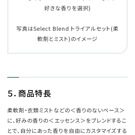
好きな香りを選択)
写真はSelect Blend トライアルセット(柔
軟剤とミスト)のイメージ
５．商品特長
柔軟剤・衣類ミストなどの＜香りのないベース＞
に、好みの香りの＜エッセンス＞をブレンドするこ
とで、自分にあった香りを自由にカスタマイズする