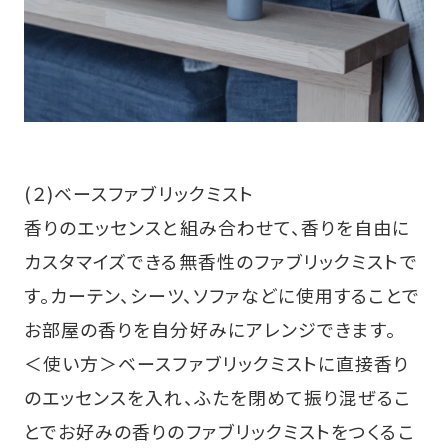
(２)ベースファブリックミスト
香りのエッセンスと組み合わせて、香りを自由に
カスタマイズできる無香性のファブリックミストで
す。カーテン、シーツ、ソファなどに使用することで
お部屋の香りを自分好みにアレンジできます。
＜使い方＞ベースファブリックミストに直接香り
のエッセンスを入れ、ふたを閉めて振り混ぜるこ
とでお好みの香りのファブリックミストをつくるこ