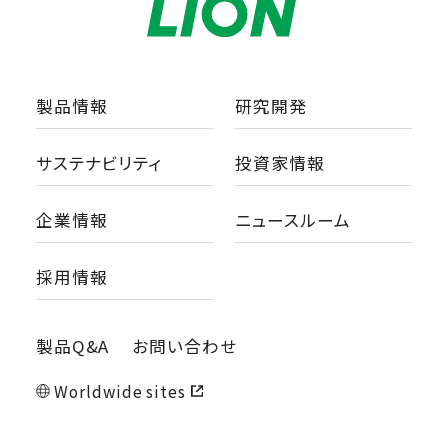
製品情報
研究開発
サステナビリティ
投資家情報
企業情報
ニュースルーム
採用情報
製品Q&A
お問い合わせ
Worldwide sites