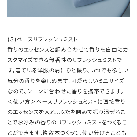
(３)ベースリフレッシュミスト
香りのエッセンスと組み合わせて香りを自由にカ
スタマイズできる無香性のリフレッシュミストで
す。着ている洋服の肩にひと振り、いつでも欲しい
気分の香りを楽しめます。可愛らしいミニサイズ
なので、シーンに合わせた香りを携帯できます。
＜使い方＞ベースリフレッシュミストに直接香り
のエッセンスを入れ、ふたを閉めて振り混ぜるこ
とでお好みの香りのリフレッシュミストをつくるこ
とができます。複数本つくって、使い分けることも