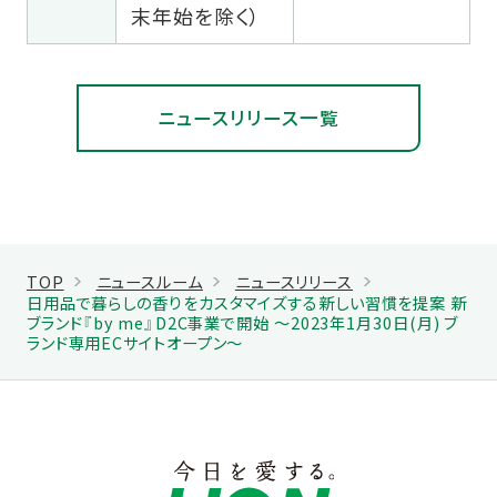
末年始を除く）
ニュースリリース一覧
TOP
ニュースルーム
ニュースリリース
日用品で暮らしの香りをカスタマイズする新しい習慣を提案 新
ブランド『by me』D2C事業で開始 ～2023年1月30日(月) ブ
ランド専用ECサイトオープン～