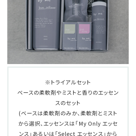
※トライアルセット
ベースの柔軟剤やミストと香りのエッセン
スのセット
(ベースは柔軟剤のみか、柔軟剤とミスト
から選択、エッセンスは「My Only エッセ
ンス」あるいは「Select エッセンス」から