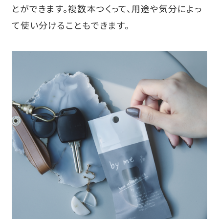
とができます。複数本つくって、用途や気分によっ
て使い分けることもできます。