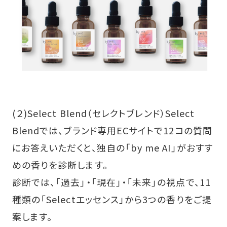
(２)Select Blend（セレクトブレンド）Select
Blendでは、ブランド専用ECサイトで12コの質問
にお答えいただくと、独自の「by me AI」がおすす
めの香りを診断します。
診断では、「過去」・「現在」・「未来」の視点で、11
種類の「Selectエッセンス」から3つの香りをご提
案します。