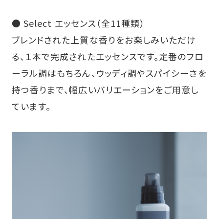
● Select エッセンス（全11種類）
ブレンドされた上質な香りをお楽しみいただけ
る、１本で完成されたエッセンスです。定番のフロ
ーラル調はもちろん、ウッディ調やスパイシーさを
持つ香りまで、幅広いバリエーションをご用意し
ています。