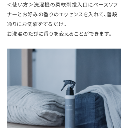
＜使い方＞洗濯機の柔軟剤投入口にベースソフ
ナーとお好みの香りのエッセンスを入れて、普段
通りにお洗濯をするだけ。
お洗濯のたびに香りを変えることができます。