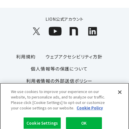
LION公式アカウント
利用規約
ウェブアクセシビリティ方針
個人情報等の保護について
利用者情報の外部送信ポリシー
We use cookies to improve your experience on our
ソーシャルメディアポリシー
サイトマップ
website, to personalize ads, and to analyze our traffic.
Please click [Cookie Settings] to opt-out or customize
your cookie settings on our website.
Cookie Policy
Copyright© 1996-2026 Lion Corporation. All rights reserved.
Cookie Settings
OK