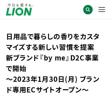
日用品で暮らしの香りをカスタ
マイズする新しい習慣を提案
新ブランド『by me』D2C事業
で開始
～2023年1月30日(月) ブラン
ド専用ECサイトオープン～