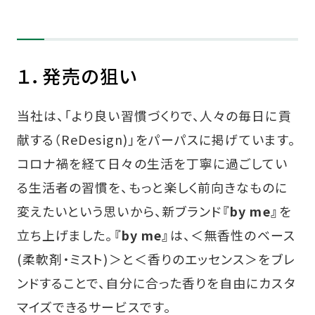
１．発売の狙い
当社は、「より良い習慣づくりで、人々の毎日に貢
献する（ReDesign)」をパーパスに掲げています。
コロナ禍を経て日々の生活を丁寧に過ごしてい
る生活者の習慣を、もっと楽しく前向きなものに
変えたいという思いから、新ブランド
『by me』
を
立ち上げました。
『by me』
は、＜無香性のベース
(柔軟剤・ミスト)＞と＜香りのエッセンス＞をブレ
ンドすることで、自分に合った香りを自由にカスタ
マイズできるサービスです。