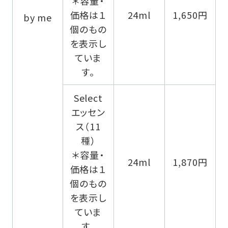
＊容量・
価格は１
24ml
1,650円
by me
個のもの
を表示し
ていま
す。
Select
エッセン
ス（11
種）
＊容量・
24ml
1,870円
価格は１
個のもの
を表示し
ていま
す。