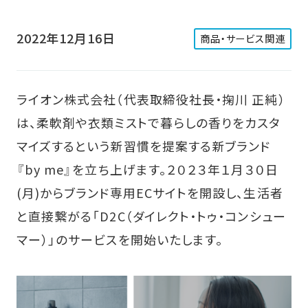
2022年12月16日
商品・サービス関連
ライオン株式会社（代表取締役社長・掬川 正純）
は、柔軟剤や衣類ミストで暮らしの香りをカスタ
マイズするという新習慣を提案する新ブランド
『by me』を立ち上げます。２０２３年１月３０日
(月)からブランド専用ECサイトを開設し、生活者
と直接繋がる「D2C（ダイレクト・トゥ・コンシュー
マー）」のサービスを開始いたします。