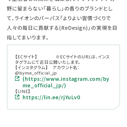
野に留まらない「暮らし」の香りのブランドとし
て、ライオンのパーパス「よりよい習慣づくりで
人々の毎日に貢献する(ReDesign)」の実現を目
指してまいります。
【ECサイト】 ※ECサイトのURLは、インス
タグラムにて近日公開いたします。
【インスタグラム】 アカウント名：
@byme_official_jp
(https://www.instagram.com/by
me_official_jp/)
【LINE】
https://lin.ee/rjYuLv0