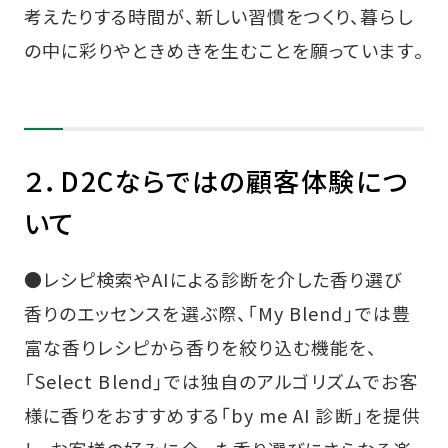
考えたりする時間が、新しい習慣をつくり、暮らし
の中に彩りやときめきを生むことを願っています。
２．D2Cならではの顧客体験につ
いて
●レシピ検索やAIによる診断を介した香り選び
香りのエッセンスを選ぶ際、「My Blend」では豊
富な香りレシピから香りを絞り込む機能を、
「Select Blend」では独自のアルゴリズムでお客
様に香りをおすすめする「by me AI 診断」を提供