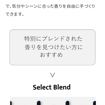
で、気分やシーンに合った香りを自由に手づくり
できます。