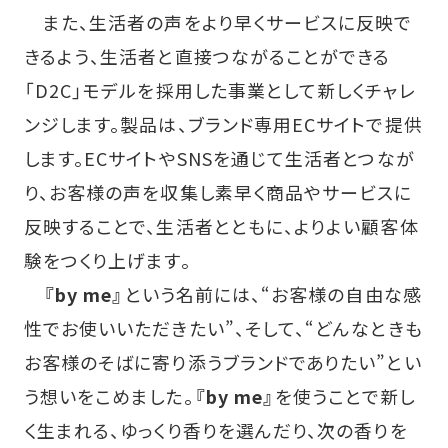
また、生活者の声をより早くサービスに反映で
きるよう、生活者と直接つながることができる
「D2C」モデルを採用した事業として新しくチャレ
ンジします。製品は、ブランド専用ECサイトで提供
します。ECサイトやSNSを通じて生活者とつなが
り、お客様の声を収集し素早く商品やサービスに
反映することで、生活者とともに、よりよい顧客体
験をつくり上げます。
『by me』
という名前には、“お客様の自由な感
性でお使いいただきたい”、そして、“どんなときも
お客様のそばに寄り添うブランドでありたい”とい
う想いをこめました。
『by me』
を使うことで新し
く生まれる、ゆっくり香りを選んだり、次の香りを