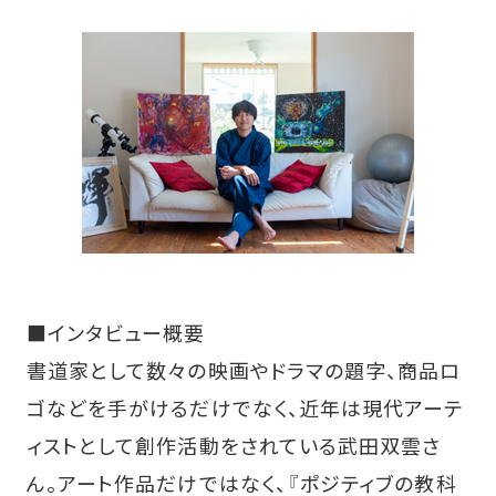
■インタビュー概要
書道家として数々の映画やドラマの題字、商品ロ
ゴなどを手がけるだけでなく、近年は現代アーテ
ィストとして創作活動をされている武田双雲さ
ん。アート作品だけではなく、『ポジティブの教科