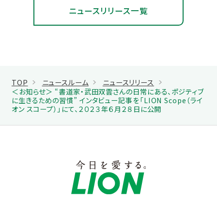
ニュースリリース一覧
TOP
ニュースルーム
ニュースリリース
＜お知らせ＞ “書道家・武田双雲さんの日常にある、ポジティブ
に生きるための習慣” インタビュー記事を「LION Scope（ライ
オン スコープ）」にて、２０２３年６月２８日に公開