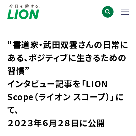
“書道家・武田双雲さんの日常に
ある、ポジティブに生きるための
習慣”
インタビュー記事を「LION
Scope（ライオン スコープ）」に
て、
２０２３年６月２８日に公開