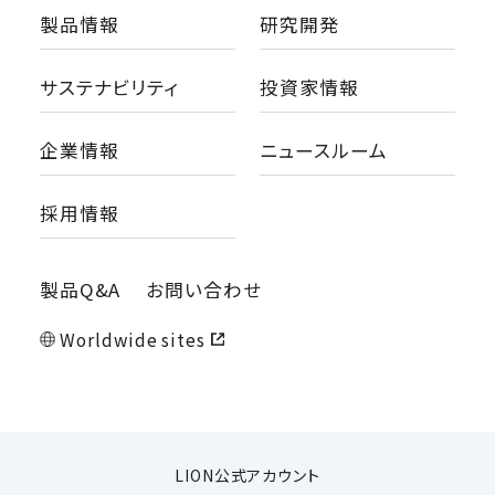
製品情報
研究開発
サステナビリティ
投資家情報
企業情報
ニュースルーム
採用情報
製品Q&A
お問い合わせ
Worldwide sites
LION公式アカウント