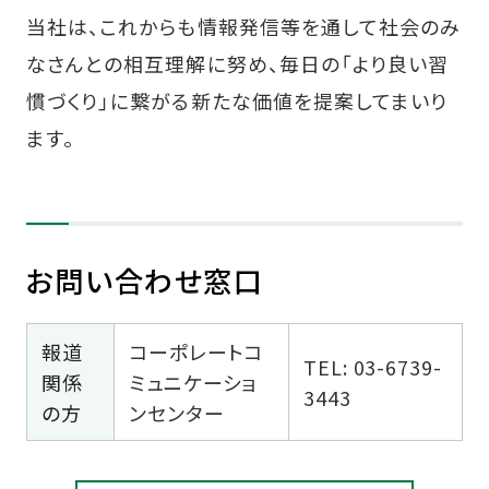
当社は、これからも情報発信等を通して社会のみ
なさんとの相互理解に努め、毎日の「より良い習
慣づくり」に繋がる新たな価値を提案してまいり
ます。
お問い合わせ窓口
報道
コーポレートコ
TEL: 03-6739-
関係
ミュニケーショ
3443
の方
ンセンター