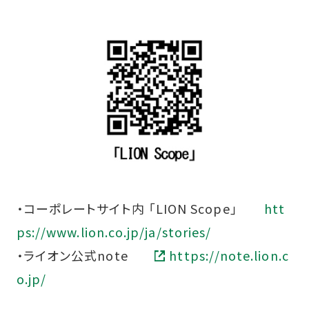
・コーポレートサイト内 「LION Scope」
htt
ps://www.lion.co.jp/ja/stories/
・ライオン公式note
https://note.lion.c
o.jp/