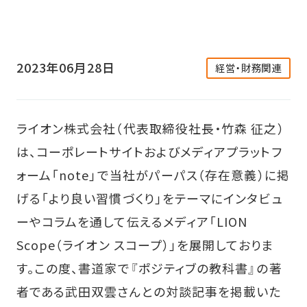
2023年06月28日
経営・財務関連
ライオン株式会社（代表取締役社長・竹森 征之）
は、コーポレートサイトおよびメディアプラットフ
ォーム「note」で当社がパーパス（存在意義）に掲
げる「より良い習慣づくり」をテーマにインタビュ
ーやコラムを通して伝えるメディア「LION
Scope（ライオン スコープ）」を展開しておりま
す。この度、書道家で『ポジティブの教科書』の著
者である武田双雲さんとの対談記事を掲載いた