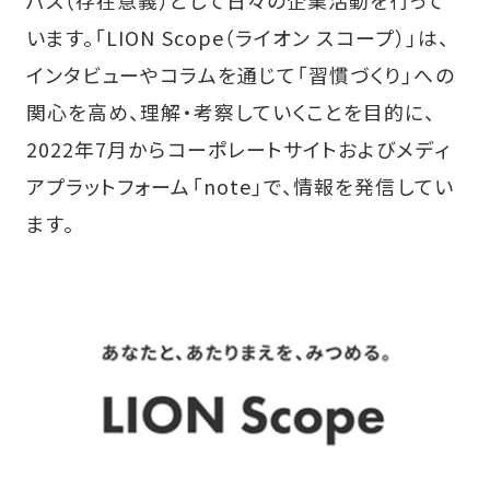
います。「LION Scope（ライオン スコープ）」は、
インタビューやコラムを通じて「習慣づくり」への
関心を高め、理解・考察していくことを目的に、
2022年7月からコーポレートサイトおよびメディ
アプラットフォーム「note」で、情報を発信してい
ます。