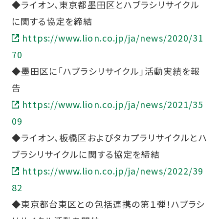
◆ライオン、東京都墨田区とハブラシリサイクル
に関する協定を締結
https://www.lion.co.jp/ja/news/2020/31
70
◆墨田区に「ハブラシリサイクル」活動実績を報
告
https://www.lion.co.jp/ja/news/2021/35
09
◆ライオン、板橋区およびタカプラリサイクルとハ
ブラシリサイクルに関する協定を締結
https://www.lion.co.jp/ja/news/2022/39
82
◆東京都台東区との包括連携の第１弾！ハブラシ