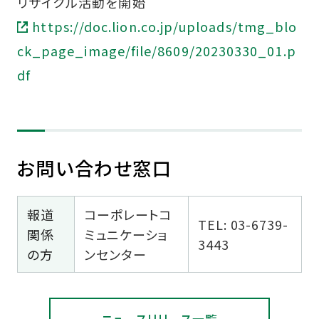
リサイクル活動を開始
https://doc.lion.co.jp/uploads/tmg_blo
ck_page_image/file/8609/20230330_01.p
df
お問い合わせ窓口
報道
コーポレートコ
TEL: 03-6739-
関係
ミュニケーショ
3443
の方
ンセンター