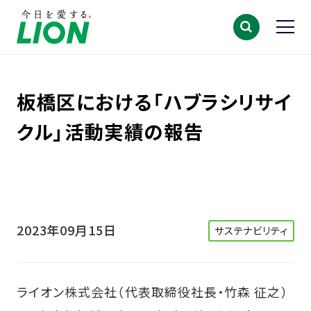
板橋区における「ハブラシリサイ
クル」活動実績の報告
2023年09月15日
サステナビリティ
ライオン株式会社（代表取締役社長・竹森 征之）