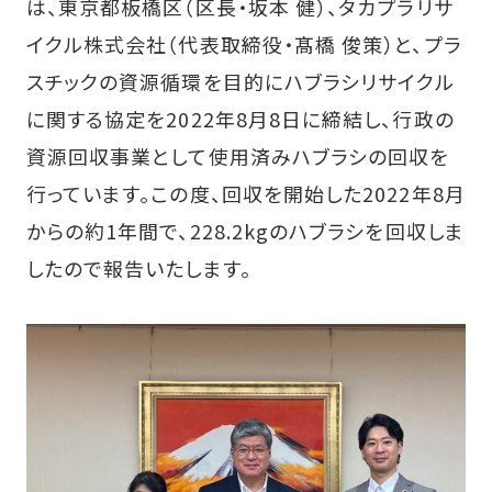
は、東京都板橋区（区長・坂本 健）、タカプラリサ
イクル株式会社（代表取締役・髙橋 俊策）と、プラ
スチックの資源循環を目的にハブラシリサイクル
に関する協定を2022年8月8日に締結し、行政の
資源回収事業として使用済みハブラシの回収を
行っています。この度、回収を開始した2022年8月
からの約1年間で、228.2kgのハブラシを回収しま
したので報告いたします。