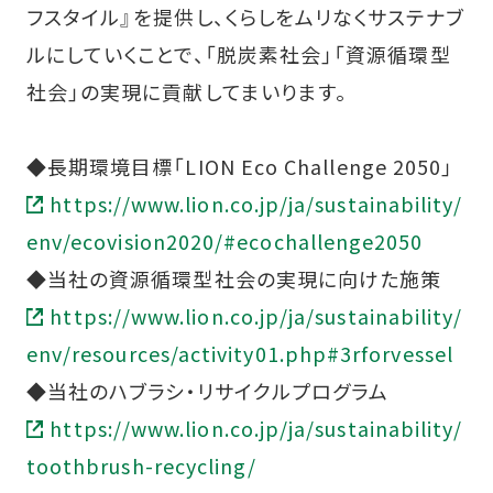
フスタイル』を提供し、くらしをムリなくサステナブ
ルにしていくことで、「脱炭素社会」「資源循環型
社会」の実現に貢献してまいります。
◆長期環境目標「LION Eco Challenge 2050」
https://www.lion.co.jp/ja/sustainability/
env/ecovision2020/#ecochallenge2050
◆当社の資源循環型社会の実現に向けた施策
https://www.lion.co.jp/ja/sustainability/
env/resources/activity01.php#3rforvessel
◆当社のハブラシ・リサイクルプログラム
https://www.lion.co.jp/ja/sustainability/
toothbrush-recycling/