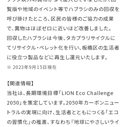
覧版や地域のイベント等でハブラシのみの回収を
呼び掛けたところ、区民の皆様のご協力の成果
で、異物はほぼゼロに近いほど改善しました。
回収したハブラシは今後、タカプラリサイクルに
てリサイクル・ペレット化を行い、板橋区の生活者
に役立つ製品などに再生し還元いたします。
※ 2023年9月15日現在
【関連情報】
当社は、長期環境目標「LION Eco Challenge
2050」を策定しています。2050年カーボンニュー
トラルの実現に向け、生活者とともにつくる「エコ
の習慣化」の推進、すなわち『地球にやさしいライ