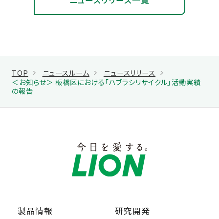
ニュースリリース一覧
TOP
ニュースルーム
ニュースリリース
＜お知らせ＞ 板橋区における「ハブラシリサイクル」活動実績
の報告
製品情報
研究開発