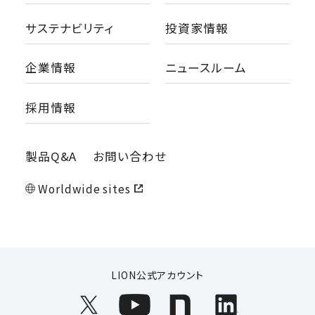
サステナビリティ
投資家情報
企業情報
ニュースルーム
採用情報
製品Q&A
お問い合わせ
Worldwide sites
LION公式アカウント