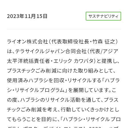
2023年11月15日
サステナビリティ
ライオン株式会社（代表取締役社長・竹森 征之）
は、テラサイクルジャパン合同会社（代表/アジア
太平洋統括責任者・エリック カワバタ）と提携し、
プラスチックごみ削減に向けた取り組みとして、
使用済みハブラシを回収・リサイクルする「ハブラ
シ・リサイクルプログラム」を展開しています。こ
の度、ハブラシのリサイクル活動を通して、プラス
チックごみ削減を考え、行動していくきっかけとし
てもらうことを目的に、｢ハブラシ・リサイクルプロ