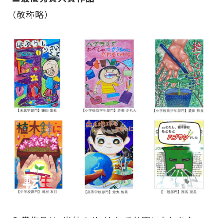
（敬称略）