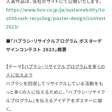
入賞作品は、当社のサイトにて公開いたします。
https://www.lion.co.jp/ja/sustainability/to
othbrush-recycling/poster-design/contest
2023/
■｢ハブラシ・リサイクルプログラム ポスターデ
ザインコンテスト 2023｣概要
【テーマ】
ハブラシ・リサイクルプログラムを多くの
人に伝えよう
ハブラシを回収してリサイクルしている活動をも
っと多くの人に伝えるために、「ハブラシ・リサイク
ルプログラム」を伝えるアイデアをポスターに描
く。