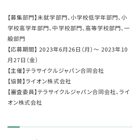
【募集部門】未就学部門、小学校低学年部門、小
学校高学年部門、中学校部門、高等学校部門、一
般部門
【応募期間】 2023年6月26日（月）～ 2023年10
月27日（金）
【主催】テラサイクルジャパン合同会社
【協賛】ライオン株式会社
【審査委員】テラサイクルジャパン合同会社、ライ
オン株式会社