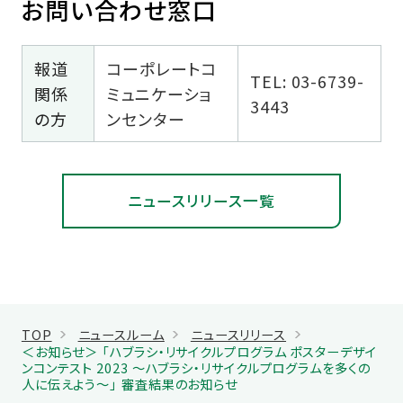
お問い合わせ窓口
報道
コーポレートコ
TEL: 03-6739-
関係
ミュニケーショ
3443
の方
ンセンター
ニュースリリース一覧
TOP
ニュースルーム
ニュースリリース
＜お知らせ＞ 「ハブラシ・リサイクルプログラム ポスターデザイ
ンコンテスト 2023 ～ハブラシ・リサイクルプログラムを多くの
人に伝えよう～」 審査結果のお知らせ