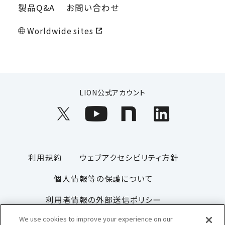
製品Q&A
お問い合わせ
Worldwide sites
LION公式アカウント
利用規約
ウェブアクセシビリティ方針
個人情報等の保護について
利用者情報の外部送信ポリシー
We use cookies to improve your experience on our
ソーシャルメディアポリシー
サイトマップ