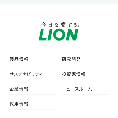
製品情報
研究開発
サステナビリティ
投資家情報
企業情報
ニュースルーム
採用情報