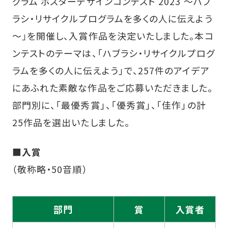
グラム ポスターデザインコンテスト 2023 ～ハブ
ラシ・リサイクルプログラムを多くの人に伝えよう
～｣を開催し、入賞作品を決定いたしました。本コ
ンテストのテーマは、「ハブラシ・リサイクルプログ
ラムを多くの人に伝えよう」で、257件のアイデア
にあふれた素敵な作品をご応募いただきました。
部門別に、「最優秀賞」、「優秀賞」、「佳作」の計
25作品を選出いたしました。
■入賞
（敬称略・50音順）
部門
賞
入賞者