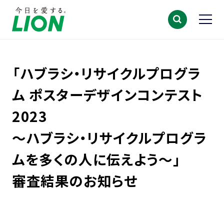
「ハブラシ・リサイクルプログラ
ム ポスターデザインコンテスト
2023
～ハブラシ・リサイクルプログラ
ムを多くの人に伝えよう～」
審査結果のお知らせ