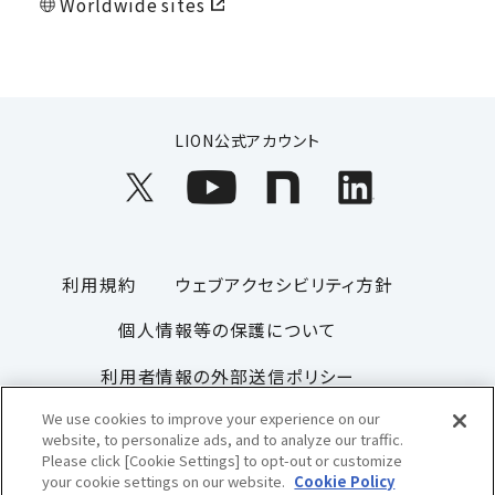
Worldwide sites
LION公式アカウント
利用規約
ウェブアクセシビリティ方針
個人情報等の保護について
利用者情報の外部送信ポリシー
We use cookies to improve your experience on our
ソーシャルメディアポリシー
サイトマップ
website, to personalize ads, and to analyze our traffic.
Please click [Cookie Settings] to opt-out or customize
your cookie settings on our website.
Cookie Policy