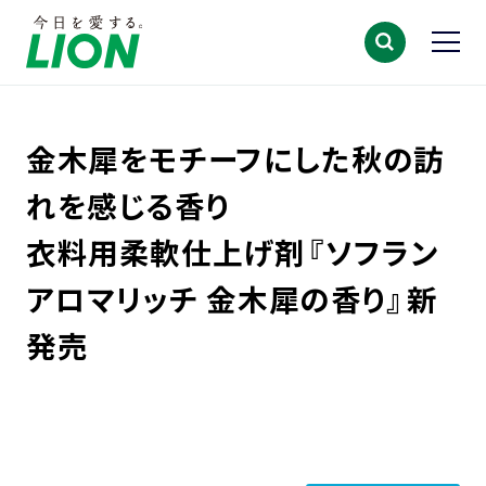
金木犀をモチーフにした秋の訪
れを感じる香り
衣料用柔軟仕上げ剤『ソフラン
アロマリッチ 金木犀の香り』新
発売