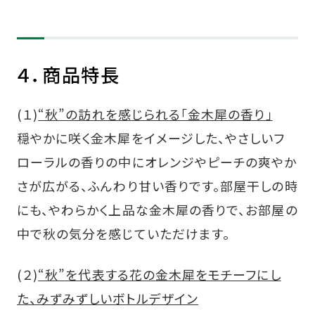
４．商品特長
(１)
“秋”の訪れを感じられる｢金木犀の香り｣
穏やかに咲く金木犀をイメージした、やさしいフ
ローラルの香りの中にオレンジやピーチの爽やか
さが広がる、ふんわり甘い香りです。部屋干しの時
にも、やわらかく上品な金木犀の香りで、お部屋の
中で秋の気分を感じていただけます。
(２)
“秋”を代表する花の金木犀をモチーフにし
た、みずみずしいボトルデザイン