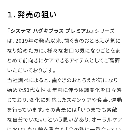
１．発売の狙い
『システマ ハグキプラス プレミアム』
シリーズ
は、2019年の発売以来、歯ぐきのおとろえが気に
なり始めた方に、様々なお口の気になりごとをま
とめて前向きにケアできるアイテムとしてご高評
いただいております。
当社調べによると、歯ぐきのおとろえが気になり
始めた50代女性は年齢に伴う体調変化を日々感
じており、変化に対応したスキンケアや食事、運動
を行っています。その背景には「いつまでも素敵
な自分でいたい」という思いがあり、オーラルケア
においても年齢を重ねた「今の私に一番合ってい