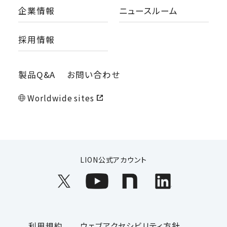
企業情報
ニュースルーム
採用情報
製品Q&A
お問い合わせ
Worldwide sites
LION公式アカウント
利用規約
ウェブアクセシビリティ方針