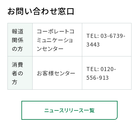
お問い合わせ窓口
報道
コーポレートコ
TEL: 03-6739-
関係
ミュニケーショ
3443
の方
ンセンター
消費
TEL: 0120-
者の
お客様センター
556-913
方
ニュースリリース一覧