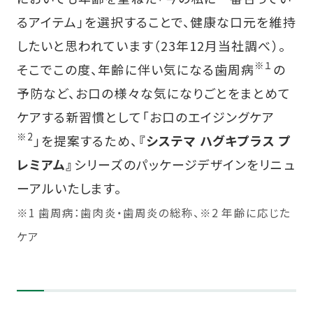
るアイテム」を選択することで、健康な口元を維持
したいと思われています（23年12月当社調べ）。
※１
そこでこの度、年齢に伴い気になる歯周病
の
予防など、お口の様々な気になりごとをまとめて
ケアする新習慣として「お口のエイジングケア
※2
」を提案するため、
『システマ ハグキプラス プ
レミアム』
シリーズのパッケージデザインをリニュ
ーアルいたします。
※1 歯周病：歯肉炎・歯周炎の総称、※2 年齢に応じた
ケア