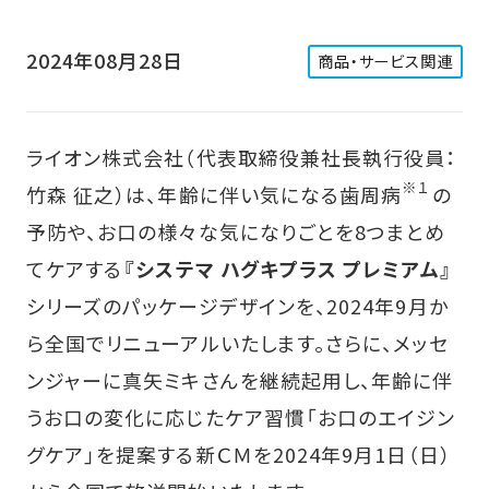
2024年08月28日
商品・サービス関連
ライオン株式会社（代表取締役兼社長執行役員：
※１
竹森 征之）は、年齢に伴い気になる歯周病
の
予防や、お口の様々な気になりごとを8つまとめ
てケアする
『システマ ハグキプラス プレミアム』
シリーズのパッケージデザインを、2024年9月か
ら全国でリニューアルいたします。さらに、メッセ
ンジャーに真矢ミキさんを継続起用し、年齢に伴
うお口の変化に応じたケア習慣「お口のエイジン
グケア」を提案する新ＣＭを2024年9月1日（日）