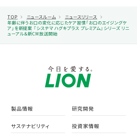
TOP
ニュースルーム
ニュースリリース
年齢に伴うお口の変化に応じたケア習慣「お口のエイジングケ
ア」を新提案 『システマ ハグキプラス プレミアム』シリーズ リニ
ューアル＆新CM放送開始
製品情報
研究開発
サステナビリティ
投資家情報