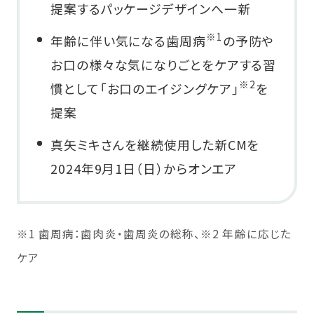
提案するパッケージデザインへ一新
※1
年齢に伴い気になる歯周病
の予防や
お口の様々な気になりごとをケアする習
※2
慣として「お口のエイジングケア」
を
提案
真矢ミキさんを継続使用した新CMを
2024年9月1日（日）からオンエア
※1 歯周病：歯肉炎・歯周炎の総称、※2 年齢に応じた
ケア