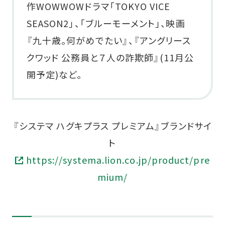
作WOWWOWドラマ「TOKYO VICE
SEASON2」、「ブルーモーメント」、映画
『九十歳。何がめでたい』、『アングリース
クワッド 公務員と７⼈の詐欺師』(11月公
開予定)など。
『システマ ハグキプラス プレミアム』ブランドサイ
ト
https://systema.lion.co.jp/product/pre
mium/