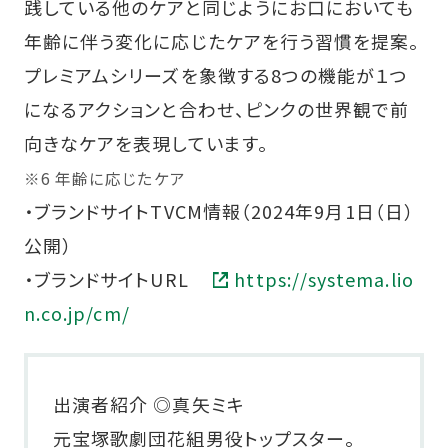
践している他のケアと同じようにお口においても
年齢に伴う変化に応じたケアを行う習慣を提案。
プレミアムシリーズを象徴する8つの機能が１つ
になるアクションと合わせ、ピンクの世界観で前
向きなケアを表現しています。
※6 年齢に応じたケア
・ブランドサイトTVCM情報（2024年9月1日（日）
公開）
・ブランドサイトURL
https://systema.lio
n.co.jp/cm/
出演者紹介 ◎真矢ミキ
元宝塚歌劇団花組男役トップスター。