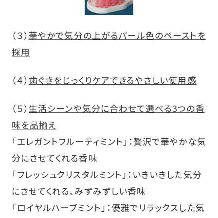
（３）
華やかで気分の上がるパール色のペーストを
採用
（４）
歯ぐきをじっくりケアできるやさしい使用感
（５）
生活シーンや気分に合わせて選べる3つの香
味を品揃え
「エレガントフルーティミント」：贅沢で華やかな気
分にさせてくれる香味
「フレッシュクリスタルミント」：いきいきした気分
にさせてくれる、みずみずしい香味
「ロイヤルハーブミント」：優雅でリラックスした気