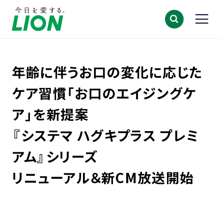
年齢に伴うお口の変化に応じた
ケア習慣「お口のエイジングケ
ア」を新提案
『システマ ハグキプラス プレミ
アム』シリーズ
リニューアル＆新CM放送開始