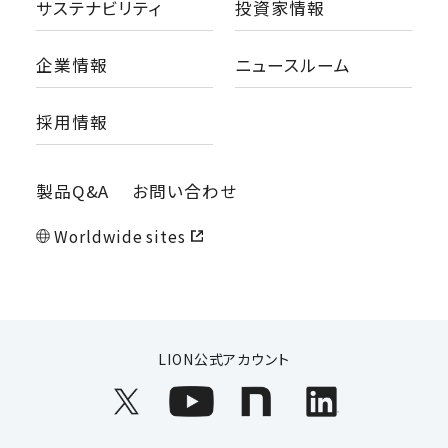
サステナビリティ
投資家情報
企業情報
ニュースルーム
採用情報
製品Q&A
お問い合わせ
Worldwide sites
LION公式アカウント