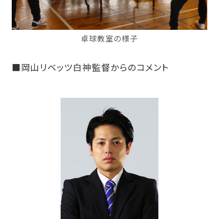
卓球教室の様子
■岡山リベッツ白神監督からのコメント