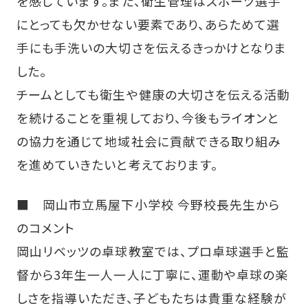
を感じています。また、衛生管理はスポーツ選手
にとっても欠かせない要素であり、あらためて選
手にも手洗いの大切さを伝えるきっかけとなりま
した。
チームとしても衛生や健康の大切さを伝える活動
を続けることを重視しており、今後もライオンと
の協力を通じて地域社会に貢献できる取り組み
を進めていきたいと考えております。
■ 岡山市立馬屋下小学校 今野校長先生から
のコメント
岡山リベッツの卓球教室では、プロ卓球選手と監
督から3年生一人一人に丁寧に、運動や卓球の楽
しさを指導いただき、子どもたちは貴重な経験が