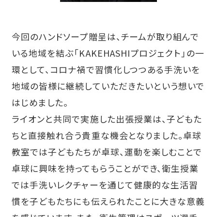
今回のハンドソープ贈呈は、チームが取り組んで
いる地域を結ぶ「KAKEHASHIプロジェクト」の一
環として、コロナ禍で習慣化しつつある手洗いを
地域の皆様に継続していただきたいという想いで
はじめました。
ライオンと共同で実施した出張授業は、子どもた
ちと直接触れ合う貴重な機会となりました。卓球
教室では子どもたちが卓球、運動を楽しむことで
卓球に興味を持ってもらうことができ、衛生授業
では手洗いレクチャーを通じて健康的な生活習
慣を子どもたちにも伝えられたことに大きな意義