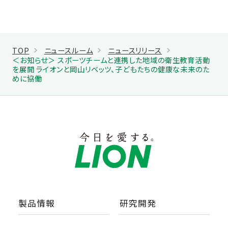
TOP
ニュースルーム
ニュースリリース
＜お知らせ＞ スポーツチームと連携した地域の衛生教育活動
を展開 ライオンと岡山リベッツ、子どもたちの健康な未来のた
めに協働
製品情報
研究開発