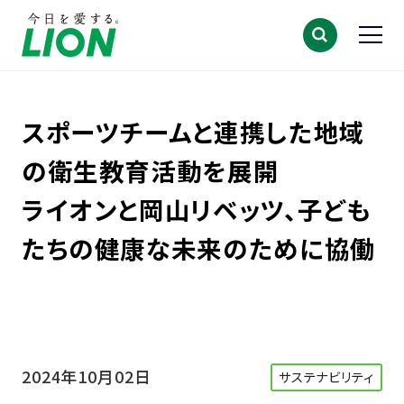
スポーツチームと連携した地域
の衛生教育活動を展開
ライオンと岡山リベッツ、子ども
たちの健康な未来のために協働
2024年10月02日
サステナビリティ