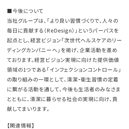
■今後について
当社グループは、「より良い習慣づくりで、人々の
毎日に貢献する（ReDesign）」というパーパスを
起点とし、経営ビジョン「次世代ヘルスケアのリー
ディングカンパニーへ」を掲げ、企業活動を進め
ております。経営ビジョン実現に向けた提供価値
領域の1つである「インフェクションコントロール」
の取り組みの一環として、清潔・衛生習慣の定着
に繋がる活動を通して、今後も生活者のみなさま
とともに、清潔に暮らせる社会の実現に向け、貢
献してまいります。
【関連情報】