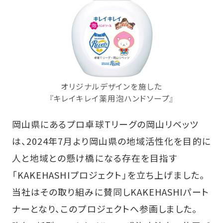
オリジナルデザインを施した
『キレイキレイ薬用泡ハンドソープ』
岡山県にあるプロ卓球Tリーグの岡山リベッツ
は、2024年7月より岡山県の地域活性化を目的に
人と地域との懸け橋になる存在を目指す
「KAKEHASHIプロジェクト」を立ち上げました。
当社はその取り組みに賛同しKAKEHASHIパート
ナーとなり、このプロジェクトへ参画しました。