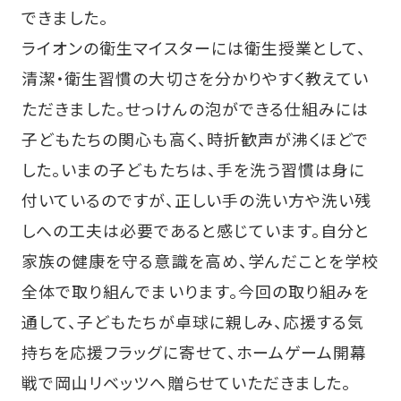
できました。
ライオンの衛生マイスターには衛生授業として、
清潔・衛生習慣の大切さを分かりやすく教えてい
ただきました。せっけんの泡ができる仕組みには
子どもたちの関心も高く、時折歓声が沸くほどで
した。いまの子どもたちは、手を洗う習慣は身に
付いているのですが、正しい手の洗い方や洗い残
しへの工夫は必要であると感じています。自分と
家族の健康を守る意識を高め、学んだことを学校
全体で取り組んでまいります。今回の取り組みを
通して、子どもたちが卓球に親しみ、応援する気
持ちを応援フラッグに寄せて、ホームゲーム開幕
戦で岡山リベッツへ贈らせていただきました。