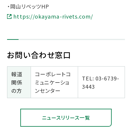
・岡山リベッツHP
https://okayama-rivets.com/
お問い合わせ窓口
報道
コーポレートコ
TEL: 03-6739-
関係
ミュニケーショ
3443
の方
ンセンター
ニュースリリース一覧