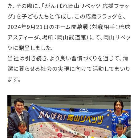
た。その際に、「がんばれ岡山リベッツ 応援フラッ
グ」を子どもたちと作成し、この応援フラッグを、
2024年9月21日のホーム開幕戦（対戦相手：琉球
アスティーダ、場所：岡山武道館）にて、岡山リベッ
ツに贈呈しました。
当社は引き続き、より良い習慣づくりを通じて、清
潔に暮らせる社会の実現に向けて活動してまいり
ます。