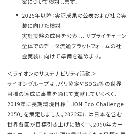
案について検討します。
2025年以降：実証成果の公表および社会実
装に向けた検討
実証実験の成果を公表し、サプライチェーン
全体でのデータ流通プラットフォームの社
会実装に向けて準備を進めます。
＜ライオンのサステナビリティ活動＞
ライオングループは、パリ協定やSDGs等の世界
目標の達成に事業を通じて貢献していくべく、
2019年に長期環境目標「LION Eco Challenge
2050」を策定しました。2022年には日本を含む
世界各国が目標引き上げに動く中、2050年カー