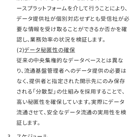
ースプラットフォームを介して行うことにより、
データ提供社が個別対応せずとも受信社が必
要な情報を受け取ることができるか否かを確
認し、業務効率の状況を検証します。
(2)
データ秘匿性の確保
従来の中央集権的なデータベースとは異な
り、流通基盤管理者へのデータ提供の必要は
なく、提供者と指定された開示先にのみ保存
される「分散型」の仕組みを採用することで、
高い秘匿性を確保しています。実際にデータ
流通させて、安全なデータ流通の実用性を検
証します。
スケジュール