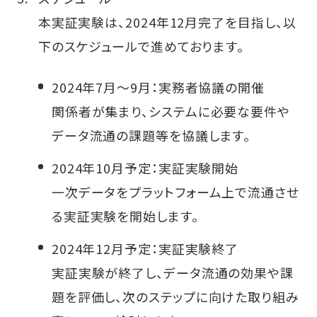
本実証実験は、2024年12月完了を目指し、以
下のスケジュールで進めております。
2024年7月～9月：実務者協議の開催
関係者が集まり、システムに必要な要件や
データ流通の課題等を協議します。
2024年10月予定：実証実験開始
一次データをプラットフォーム上で流通させ
る実証実験を開始します。
2024年12月予定：実証実験終了
実証実験が終了し、データ流通の効果や課
題を評価し、次のステップに向けた取り組み