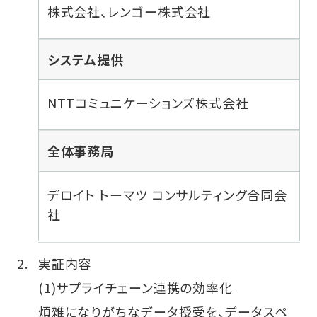
株式会社、レンゴー株式会社
システム提供
NTTコミュニケーションズ株式会社
全体事務局
デロイト トーマツ コンサルティング合同会
社
実証内容
(1)
サプライチェーン連携の効率化
煩雑になりがちなデータ授受を、データスペ