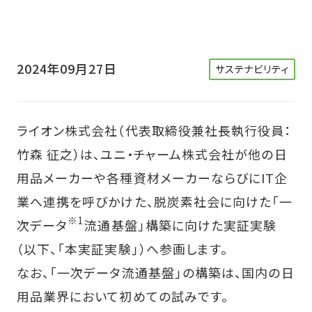
2024年09月27日
サステナビリティ
ライオン株式会社（代表取締役兼社長執行役員：
竹森 征之）は、ユニ・チャーム株式会社が他の日
用品メーカーや各種資材メーカーならびにIT企
業へ連携を呼びかけた、脱炭素社会に向けた「一
※1
次データ
流通基盤」構築に向けた実証実験
（以下、「本実証実験」）へ参画します。
なお、「一次データ流通基盤」の構築は、国内の日
用品業界において初めての試みです。