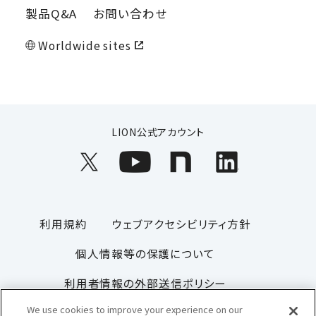
製品Q&A
お問い合わせ
Worldwide sites
LION公式アカウント
利用規約
ウェブアクセシビリティ方針
個人情報等の保護について
利用者情報の外部送信ポリシー
We use cookies to improve your experience on our
ソーシャルメディアポリシー
サイトマップ