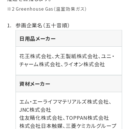
※2 Greenhouse Gas（温室効果ガス）
参画企業名（五十音順）
日用品メーカー
花王株式会社、大王製紙株式会社、ユニ・
チャーム株式会社、ライオン株式会社
資材メーカー
エム・エーライフマテリアルズ株式会社、
JNC株式会社
住友精化株式会社、TOPPAN株式会社
株式会社日本触媒、三菱ケミカルグループ