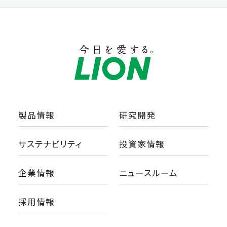
製品情報
研究開発
サステナビリティ
投資家情報
企業情報
ニュースルーム
採用情報